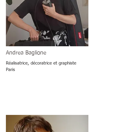
Andrea Baglione
Réalisatrice, décoratrice et graphiste
Paris