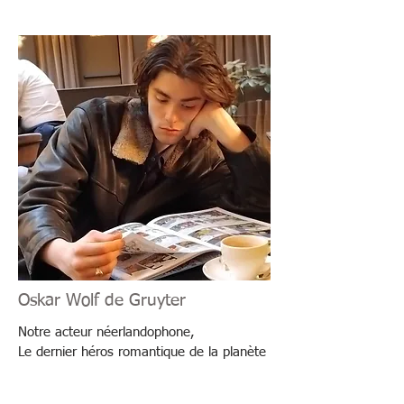
Oskar Wolf de Gruyter
Notre acteur néerlandophone,
Le dernier héros romantique de la planète