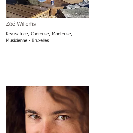
Zoé Willems
Réalisatrice, Cadreuse, Monteuse,
Musicienne - Bruxelles