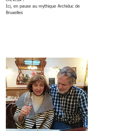
Ici, en pause au mythique Archiduc de
Bruxelles