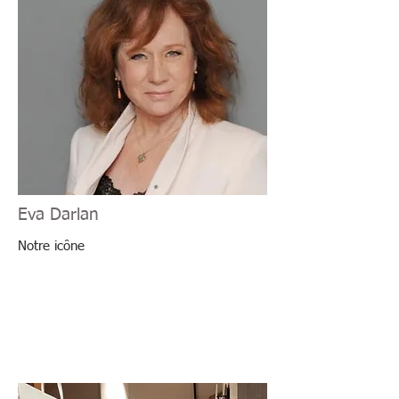
Eva Darlan
Notre icône