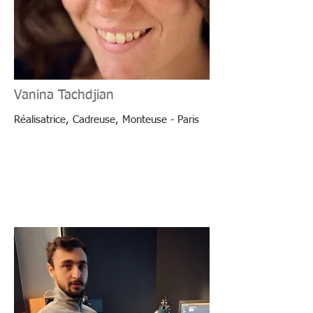
Vanina Tachdjian
Réalisatrice, Cadreuse, Monteuse - Paris