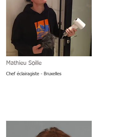
Mathieu Soille
Chef éclairagiste - Bruxelles