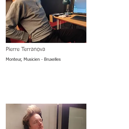
Pierre Terranova
Monteur, Musicien - Bruxelles