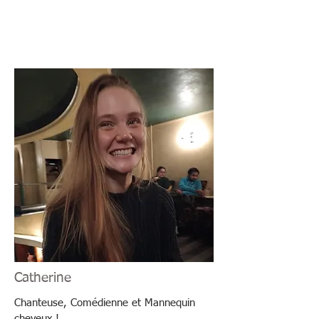
Catherine
Chanteuse, Comédienne et Mannequin
cheveux !