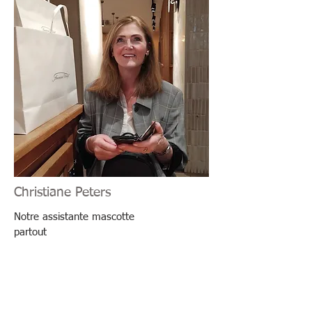
Christiane Peters
Notre assistante mascotte
partout