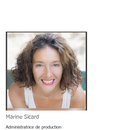
Marine Sicard
Administratrice de production