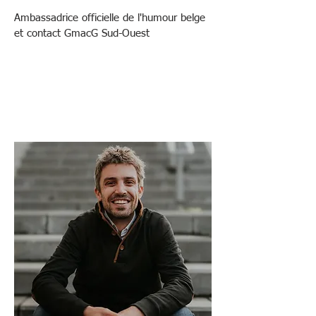
Ambassadrice officielle de l'humour belge
et contact GmacG Sud-Ouest