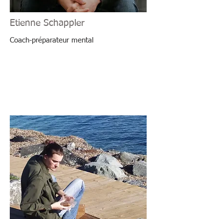
Etienne Schappler
Coach-préparateur mental