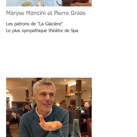
Maryse Mancini et Pierre Graas
Les patrons de "La Glacière"
Le plus sympathique théâtre de Spa