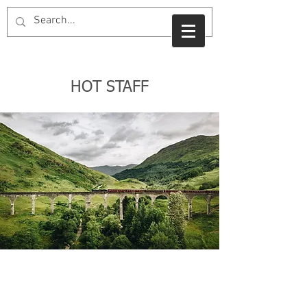
HOT STAFF