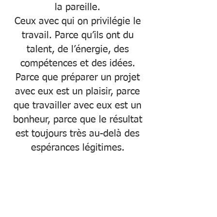
la pareille.
Ceux avec qui on privilégie le
travail. Parce qu’ils ont du
talent, de l’énergie, des
compétences et des idées.
Parce que préparer un projet
avec eux est un plaisir, parce
que travailler avec eux est un
bonheur, parce que le résultat
est toujours très au-delà des
espérances légitimes.