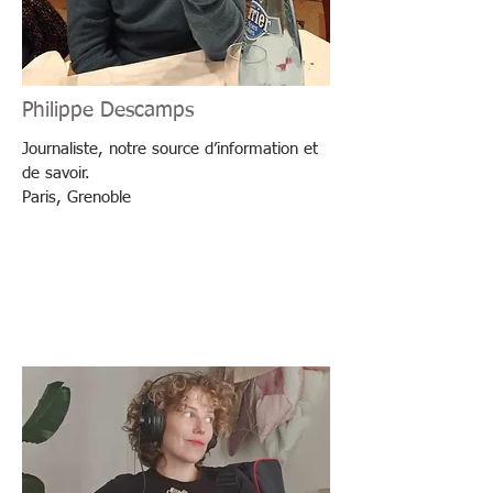
Philippe Descamps
Journaliste, notre source d’information et
de savoir.
Paris, Grenoble