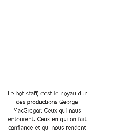
Le hot staff, c’est le noyau dur
des productions George
MacGregor. Ceux qui nous
entourent. Ceux en qui on fait
confiance et qui nous rendent