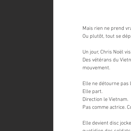
Mais rien ne prend vr
Ou plutôt, tout se dép
Un jour, Chris Noël vi
Des vétérans du Vietn
mouvement.
Elle ne détourne pas 
Elle part.
Direction le Vietnam.
Pas comme actrice. 
Elle devient disc jock