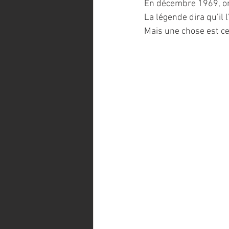
En décembre 1969, onz
La légende dira qu’il l
Mais une chose est ce