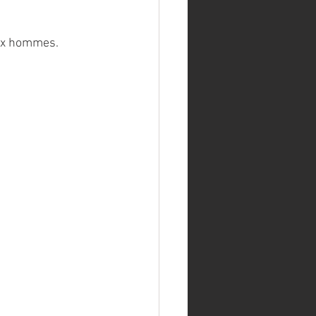
aux hommes.