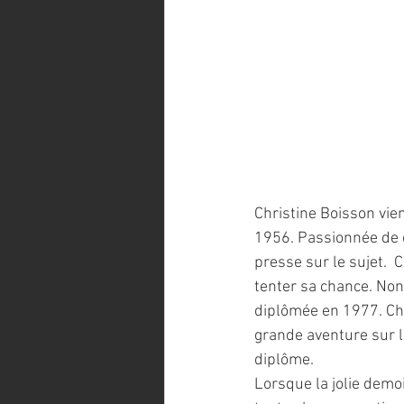
Christine Boisson vie
1956. Passionnée de c
presse sur le sujet.  C
tenter sa chance. Non
diplômée en 1977. Chri
grande aventure sur l
diplôme.
Lorsque la jolie demo