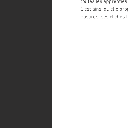
toutes les apprenties
C'est ainsi qu'elle p
hasards, ses clichés 