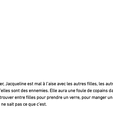
er, Jacqueline est mal à l’aise avec les autres filles, les au
’elles sont des ennemies. Elle aura une foule de copains da
trouver entre filles pour prendre un verre, pour manger un 
e ne sait pas ce que c’est.