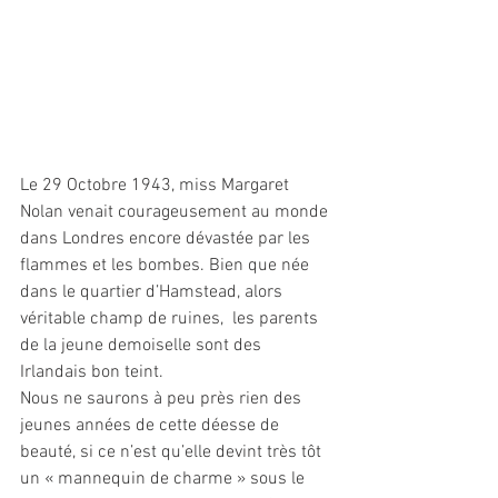
Le 29 Octobre 1943, miss Margaret 
Nolan venait courageusement au monde 
dans Londres encore dévastée par les 
flammes et les bombes. Bien que née 
dans le quartier d’Hamstead, alors 
véritable champ de ruines,  les parents 
de la jeune demoiselle sont des 
Irlandais bon teint.
Nous ne saurons à peu près rien des 
jeunes années de cette déesse de 
beauté, si ce n’est qu’elle devint très tôt 
un « mannequin de charme » sous le 