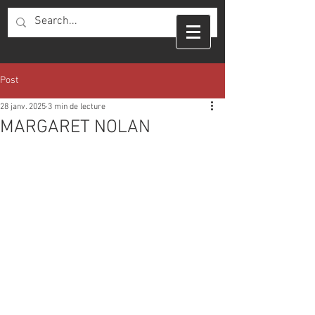
Post
28 janv. 2025
3 min de lecture
MARGARET NOLAN