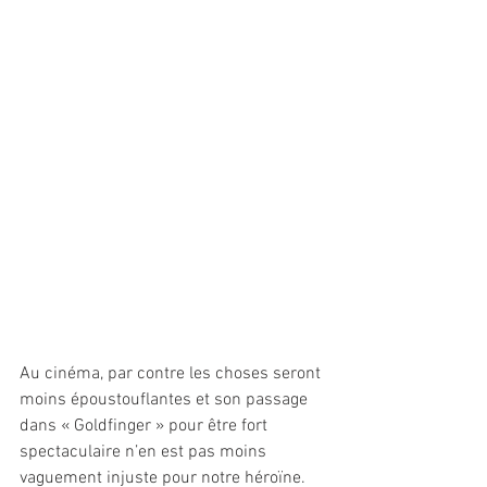
Au cinéma, par contre les choses seront 
moins époustouflantes et son passage 
dans « Goldfinger » pour être fort 
spectaculaire n’en est pas moins 
vaguement injuste pour notre héroïne. 