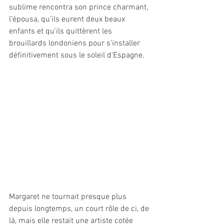
sublime rencontra son prince charmant, 
l’épousa, qu’ils eurent deux beaux 
enfants et qu’ils quittèrent les 
brouillards londoniens pour s’installer 
définitivement sous le soleil d’Espagne.
Margaret ne tournait presque plus 
depuis longtemps, un court rôle de ci, de 
là, mais elle restait une artiste cotée 