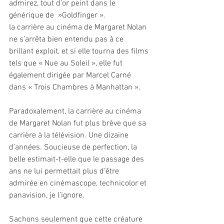
admirez, tout d’or peint dans le 
générique de  »Goldfinger ».
la carrière au cinéma de Margaret Nolan 
ne s’arrêta bien entendu pas à ce 
brillant exploit, et si elle tourna des films 
tels que « Nue au Soleil », elle fut 
également dirigée par Marcel Carné 
dans « Trois Chambres à Manhattan ».
Paradoxalement, la carrière au cinéma 
de Margaret Nolan fut plus brève que sa 
carrière à la télévision. Une dizaine 
d’années. Soucieuse de perfection, la 
belle estimait-t-elle que le passage des 
ans ne lui permettait plus d’être 
admirée en cinémascope, technicolor et 
panavision, je l’ignore. 
Sachons seulement que cette créature 