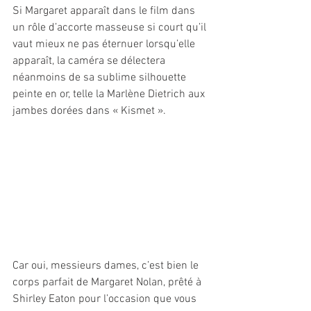
Si Margaret apparaît dans le film dans 
un rôle d’accorte masseuse si court qu’il 
vaut mieux ne pas éternuer lorsqu’elle 
apparaît, la caméra se délectera 
néanmoins de sa sublime silhouette 
peinte en or, telle la Marlène Dietrich aux 
jambes dorées dans « Kismet ».
Car oui, messieurs dames, c’est bien le 
corps parfait de Margaret Nolan, prêté à 
Shirley Eaton pour l’occasion que vous 