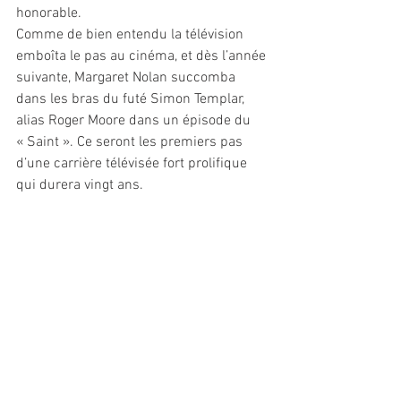
honorable. 
Comme de bien entendu la télévision 
emboîta le pas au cinéma, et dès l’année 
suivante, Margaret Nolan succomba 
dans les bras du futé Simon Templar, 
alias Roger Moore dans un épisode du 
« Saint ». Ce seront les premiers pas 
d’une carrière télévisée fort prolifique 
qui durera vingt ans.