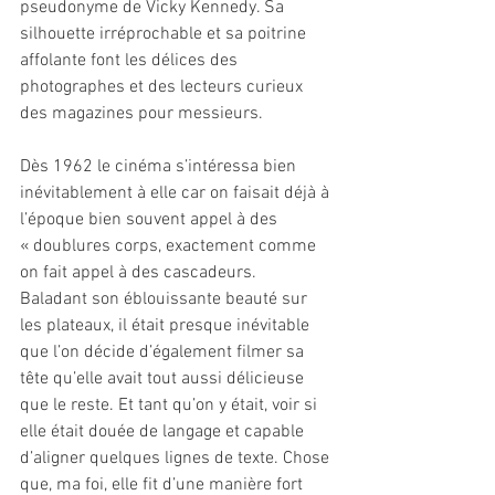
pseudonyme de Vicky Kennedy. Sa 
silhouette irréprochable et sa poitrine 
affolante font les délices des 
photographes et des lecteurs curieux 
des magazines pour messieurs. 
Dès 1962 le cinéma s’intéressa bien 
inévitablement à elle car on faisait déjà à 
l’époque bien souvent appel à des 
« doublures corps, exactement comme 
on fait appel à des cascadeurs.
Baladant son éblouissante beauté sur 
les plateaux, il était presque inévitable 
que l’on décide d’également filmer sa 
tête qu’elle avait tout aussi délicieuse 
que le reste. Et tant qu’on y était, voir si 
elle était douée de langage et capable 
d’aligner quelques lignes de texte. Chose 
que, ma foi, elle fit d’une manière fort 