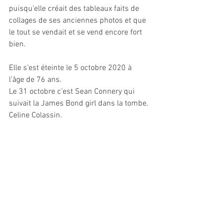
puisqu’elle créait des tableaux faits de 
collages de ses anciennes photos et que 
le tout se vendait et se vend encore fort 
bien.
Elle s’est éteinte le 5 octobre 2020 à 
l’âge de 76 ans.
Le 31 octobre c’est Sean Connery qui 
suivait la James Bond girl dans la tombe.
Celine Colassin.