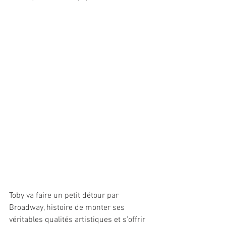
Toby va faire un petit détour par 
Broadway, histoire de monter ses 
véritables qualités artistiques et s’offrir 