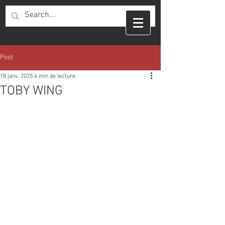
Post
18 janv. 2025
4 min de lecture
TOBY WING