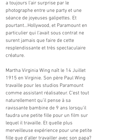
a toujours l’air surprise par le 
photographe entre une party et une 
séance de joyeuses galipettes. Et 
pourtant…Hollywood, et Paramount en 
particulier qui l’avait sous contrat ne 
surent jamais que faire de cette 
resplendissante et très spectaculaire 
créature.
Martha Virginia Wing naît le 14 Juillet 
1915 en Virginie. Son père Paul Wing 
travaille pour les studios Paramount 
comme assistant réalisateur. C’est tout 
naturellement qu’il pense à sa 
ravissante bambine de 9 ans lorsqu’il 
faudra une petite fille pour un film sur 
lequel il travaille. Et quelle plus 
merveilleuse expérience pour une petite 
fille que d’aller travailler avec son papa?