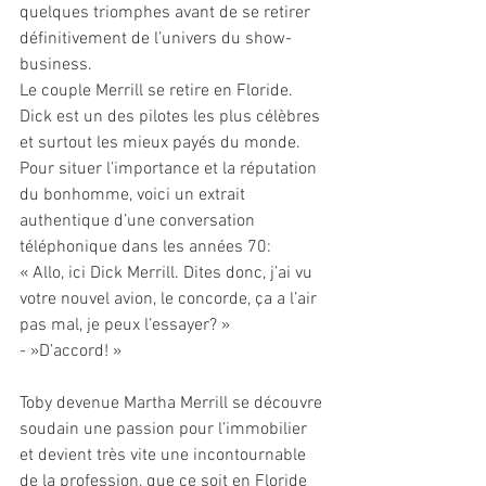
quelques triomphes avant de se retirer 
définitivement de l’univers du show-
business.
Le couple Merrill se retire en Floride. 
Dick est un des pilotes les plus célèbres 
et surtout les mieux payés du monde. 
Pour situer l’importance et la réputation 
du bonhomme, voici un extrait 
authentique d’une conversation 
téléphonique dans les années 70:
« Allo, ici Dick Merrill. Dites donc, j’ai vu 
votre nouvel avion, le concorde, ça a l’air 
pas mal, je peux l’essayer? »
- »D’accord! »
Toby devenue Martha Merrill se découvre 
soudain une passion pour l’immobilier 
et devient très vite une incontournable 
de la profession, que ce soit en Floride 