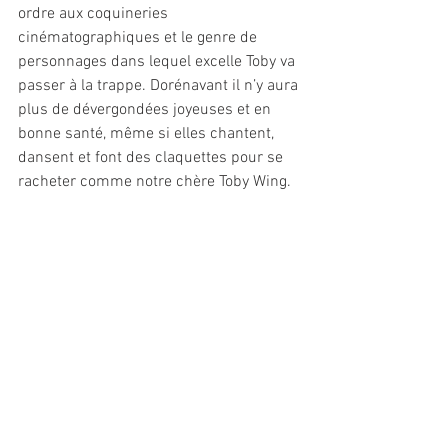
ordre aux coquineries 
cinématographiques et le genre de 
personnages dans lequel excelle Toby va 
passer à la trappe. Dorénavant il n’y aura 
plus de dévergondées joyeuses et en 
bonne santé, même si elles chantent, 
dansent et font des claquettes pour se 
racheter comme notre chère Toby Wing.