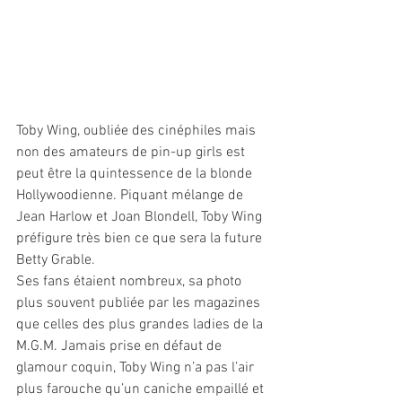
Toby Wing, oubliée des cinéphiles mais 
non des amateurs de pin-up girls est 
peut être la quintessence de la blonde 
Hollywoodienne. Piquant mélange de 
Jean Harlow et Joan Blondell, Toby Wing 
préfigure très bien ce que sera la future 
Betty Grable.
Ses fans étaient nombreux, sa photo 
plus souvent publiée par les magazines 
que celles des plus grandes ladies de la 
M.G.M. Jamais prise en défaut de 
glamour coquin, Toby Wing n’a pas l’air 
plus farouche qu’un caniche empaillé et 