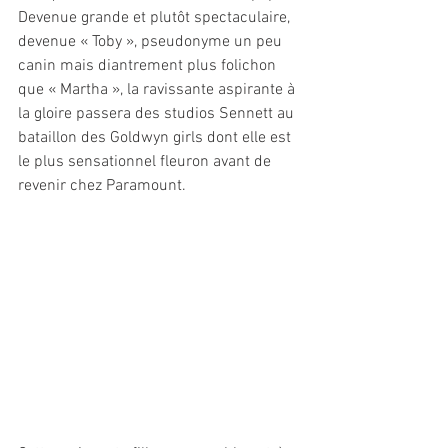
Devenue grande et plutôt spectaculaire, 
devenue « Toby », pseudonyme un peu 
canin mais diantrement plus folichon 
que « Martha », la ravissante aspirante à 
la gloire passera des studios Sennett au 
bataillon des Goldwyn girls dont elle est 
le plus sensationnel fleuron avant de 
revenir chez Paramount.