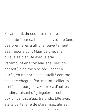
Paramount, du coup, se retrouve 
encombré par sa tapageuse vedette (une 
des premières à afficher ouvertement 
ses liaisons dont Maurice Chevalier 
qu’elle se dispute avec la star 
Paramount en titre: Marlène Diertich 
herself.). Ses rôles se réduisent en 
durée, en nombre et en qualité comme 
peau de chagrin. Paramount d’ailleurs 
préfère la fourguer à vil prix à d’autres 
studios, faisant dégringoler sa cote au 
box office jusqu’aux tréfonds. Elle avait 
été la partenaire de stars masculines 