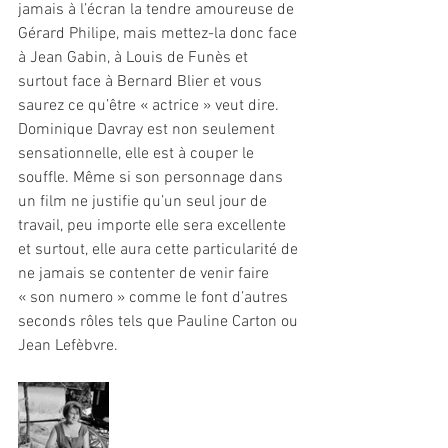
jamais à l’écran la tendre amoureuse de 
Gérard Philipe, mais mettez-la donc face 
à Jean Gabin, à Louis de Funès et 
surtout face à Bernard Blier et vous 
saurez ce qu’être « actrice » veut dire.
Dominique Davray est non seulement 
sensationnelle, elle est à couper le 
souffle. Même si son personnage dans 
un film ne justifie qu’un seul jour de 
travail, peu importe elle sera excellente 
et surtout, elle aura cette particularité de 
ne jamais se contenter de venir faire 
« son numero » comme le font d’autres 
seconds rôles tels que Pauline Carton ou 
Jean Lefèbvre.