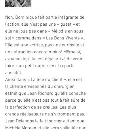
Non. Dominique fait partie intégrante de 
l’action, elle n’est pas une « guest » et 
elle ne joue pas dans « Mélodie en sous 
sol » comme dans « Les Bons Vivants ». 
Elle est une actrice, pas une curiosité et 
une attraction encore moins! Même si, 
avouons le, il lui est déjà arrivé de venir 
faire « un petit numero » et repartir 
aussitôt. 
Ainsi dans « La tête du client », elle est 
la cliente envisonnée du chirurgien 
esthétique Jean Richard qu’elle consulte 
parce qu’elle n’est pas tout à fait sûre de 
la perfection de se oreilles! Les plus 
grands réalisateurs ne s’y trompent pas. 
Jean Delannoy la fait tourner autant que 
Michèle Morgan et elle sera sollicitée par 