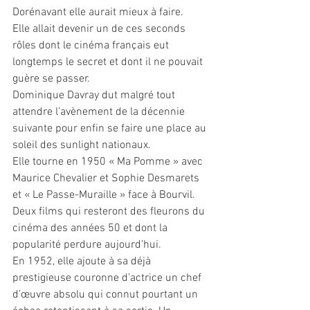
Dorénavant elle aurait mieux à faire.
Elle allait devenir un de ces seconds 
rôles dont le cinéma français eut 
longtemps le secret et dont il ne pouvait 
guère se passer.
Dominique Davray dut malgré tout 
attendre l’avènement de la décennie 
suivante pour enfin se faire une place au 
soleil des sunlight nationaux.
Elle tourne en 1950 « Ma Pomme » avec 
Maurice Chevalier et Sophie Desmarets 
et « Le Passe-Muraille » face à Bourvil. 
Deux films qui resteront des fleurons du 
cinéma des années 50 et dont la 
popularité perdure aujourd’hui. 
En 1952, elle ajoute à sa déjà 
prestigieuse couronne d’actrice un chef 
d’œuvre absolu qui connut pourtant un 