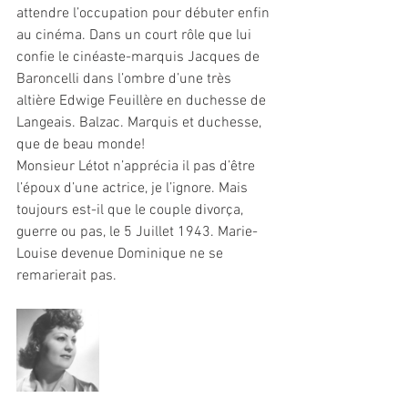
attendre l’occupation pour débuter enfin 
au cinéma. Dans un court rôle que lui 
confie le cinéaste-marquis Jacques de 
Baroncelli dans l’ombre d’une très 
altière Edwige Feuillère en duchesse de 
Langeais. Balzac. Marquis et duchesse, 
que de beau monde!
Monsieur Létot n’apprécia il pas d’être 
l’époux d’une actrice, je l’ignore. Mais 
toujours est-il que le couple divorça, 
guerre ou pas, le 5 Juillet 1943. Marie-
Louise devenue Dominique ne se 
remarierait pas. 