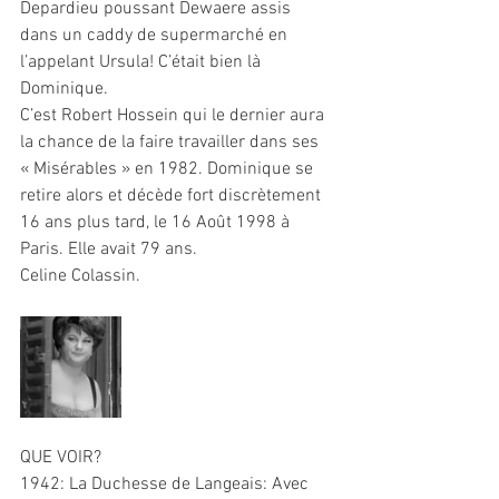
Depardieu poussant Dewaere assis 
dans un caddy de supermarché en 
l’appelant Ursula! C’était bien là 
Dominique.
C’est Robert Hossein qui le dernier aura 
la chance de la faire travailler dans ses 
« Misérables » en 1982. Dominique se 
retire alors et décède fort discrètement 
16 ans plus tard, le 16 Août 1998 à 
Paris. Elle avait 79 ans.
Celine Colassin.
QUE VOIR?
1942: La Duchesse de Langeais: Avec 