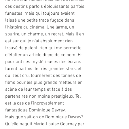
ces destins parfois éblouissants parfois 
funestes, mais qui toujours avaient 
laissé une petite trace fugace dans 
l’histoire du cinéma. Une larme, un 
sourire, un charme, un regret. Mais il en 
est sur qui je n’ai absolument rien 
trouvé de patent, rien qui me permette 
d’étoffer un article digne de ce nom. Et 
pourtant ces mystérieuses des écrans 
furent parfois de très grandes stars, et 
qui l’eût cru, tournèrent des tonnes de 
films pour les plus grands metteurs en 
scène de leur temps et face à des 
partenaires non moins prestigieux. Tel 
est la cas de l’incroyablement 
fantastique Dominique Davray.
Mais que sait-on de Dominique Davray?
Qu’elle naquit Marie-Louise Gournay par 