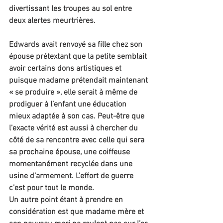
divertissant les troupes au sol entre 
deux alertes meurtrières.
Edwards avait renvoyé sa fille chez son 
épouse prétextant que la petite semblait 
avoir certains dons artistiques et 
puisque madame prétendait maintenant 
« se produire », elle serait à même de 
prodiguer à l’enfant une éducation 
mieux adaptée à son cas. Peut-être que 
l’exacte vérité est aussi à chercher du 
côté de sa rencontre avec celle qui sera 
sa prochaine épouse, une coiffeuse 
momentanément recyclée dans une 
usine d’armement. L’effort de guerre 
c’est pour tout le monde.
Un autre point étant à prendre en 
considération est que madame mère et 