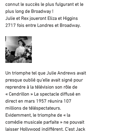
connut le succès le plus fulgurant et le 
plus long de Broadway !
Julie et Rex joueront Eliza et Higgins 
2717 fois entre Londres et Broadway.
Un triomphe tel que Julie Andrews avait 
presque oublié qu’elle avait signé pour 
reprendre à la télévision son rôle de 
« Cendrillon » Le spectacle diffusé en 
direct en mars 1957 réunira 107 
millions de téléspectateurs. 
Evidemment, le triomphe de « la 
comédie musicale parfaite » ne pouvait 
laisser Hollywood indifférent. C’est Jack 