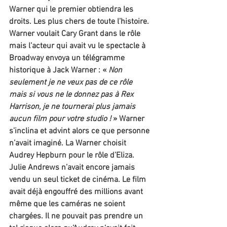
Warner qui le premier obtiendra les 
droits. Les plus chers de toute l’histoire. 
Warner voulait Cary Grant dans le rôle 
mais l’acteur qui avait vu le spectacle à 
Broadway envoya un télégramme 
historique à Jack Warner : « 
Non 
seulement je ne veux pas de ce rôle 
mais si vous ne le donnez pas à Rex 
Harrison, je ne tournerai plus jamais 
aucun film pour votre studio !
 » Warner 
s’inclina et advint alors ce que personne 
n’avait imaginé. La Warner choisit 
Audrey Hepburn pour le rôle d’Eliza.
Julie Andrews n’avait encore jamais 
vendu un seul ticket de cinéma. Le film 
avait déjà engouffré des millions avant 
même que les caméras ne soient 
chargées. Il ne pouvait pas prendre un 