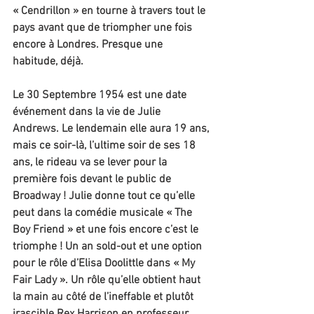
« Cendrillon » en tourne à travers tout le 
pays avant que de triompher une fois 
encore à Londres. Presque une 
habitude, déjà.
Le 30 Septembre 1954 est une date 
événement dans la vie de Julie 
Andrews. Le lendemain elle aura 19 ans, 
mais ce soir-là, l’ultime soir de ses 18 
ans, le rideau va se lever pour la 
première fois devant le public de 
Broadway ! Julie donne tout ce qu’elle 
peut dans la comédie musicale « The 
Boy Friend » et une fois encore c’est le 
triomphe ! Un an sold-out et une option 
pour le rôle d’Elisa Doolittle dans « My 
Fair Lady ». Un rôle qu’elle obtient haut 
la main au côté de l’ineffable et plutôt 