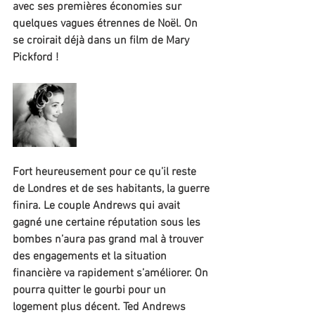
avec ses premières économies sur 
quelques vagues étrennes de Noël. On 
se croirait déjà dans un film de Mary 
Pickford !
Fort heureusement pour ce qu’il reste 
de Londres et de ses habitants, la guerre 
finira. Le couple Andrews qui avait 
gagné une certaine réputation sous les 
bombes n’aura pas grand mal à trouver 
des engagements et la situation 
financière va rapidement s’améliorer. On 
pourra quitter le gourbi pour un 
logement plus décent. Ted Andrews 