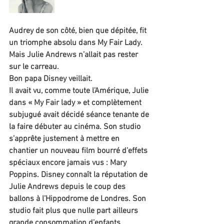
Audrey de son côté, bien que dépitée, fit 
un triomphe absolu dans My Fair Lady.
Mais Julie Andrews n’allait pas rester 
sur le carreau.
Bon papa Disney veillait. 
Il avait vu, comme toute l’Amérique, Julie 
dans « My Fair lady » et complètement 
subjugué avait décidé séance tenante de 
la faire débuter au cinéma. Son studio 
s’apprête justement à mettre en 
chantier un nouveau film bourré d’effets 
spéciaux encore jamais vus : Mary 
Poppins. Disney connaît la réputation de 
Julie Andrews depuis le coup des 
ballons à l’Hippodrome de Londres. Son 
studio fait plus que nulle part ailleurs 
grande consommation d’enfants 