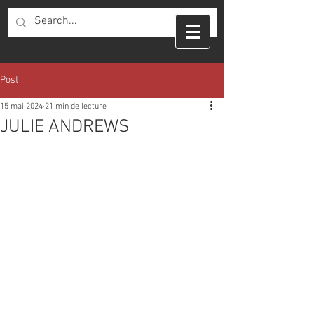
Post
15 mai 2024
21 min de lecture
JULIE ANDREWS