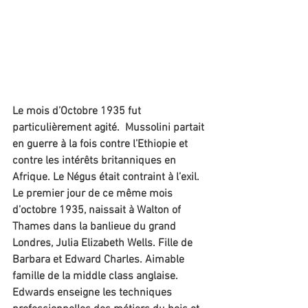
Le mois d’Octobre 1935 fut 
particulièrement agité.  Mussolini partait 
en guerre à la fois contre l’Ethiopie et 
contre les intérêts britanniques en 
Afrique. Le Négus était contraint à l’exil.
Le premier jour de ce même mois 
d’octobre 1935, naissait à Walton of 
Thames dans la banlieue du grand 
Londres, Julia Elizabeth Wells. Fille de 
Barbara et Edward Charles. Aimable 
famille de la middle class anglaise. 
Edwards enseigne les techniques 