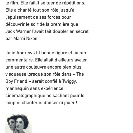
le film. Elle faillit se tuer de répétitions. 
Elle a chanté tout son rôle jusqu’à 
l’épuisement de ses forces pour 
découvrir le soir de la première que 
Jack Warner l’avait fait doubler en secret 
par Marni Nixon.
Julie Andrews fit bonne figure et aucun 
commentaire. Elle allait d’ailleurs avaler 
une autre couleuvre encore bien plus 
visqueuse lorsque son rôle dans « The 
Boy Friend » serait confié à Twiggy, 
mannequin sans expérience 
cinématographique ne sachant pour le 
coup ni chanter ni danser ni jouer !