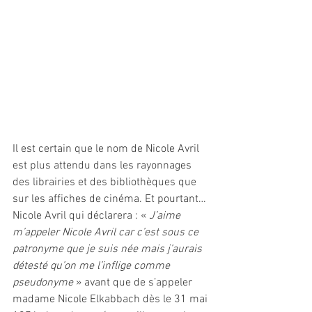
Il est certain que le nom de Nicole Avril 
est plus attendu dans les rayonnages 
des librairies et des bibliothèques que 
sur les affiches de cinéma. Et pourtant…
Nicole Avril qui déclarera : « 
J’aime 
m’appeler Nicole Avril car c’est sous ce 
patronyme que je suis née mais j’aurais 
détesté qu’on me l’inflige comme 
pseudonyme
 » avant que de s’appeler 
madame Nicole Elkabbach dès le 31 mai 