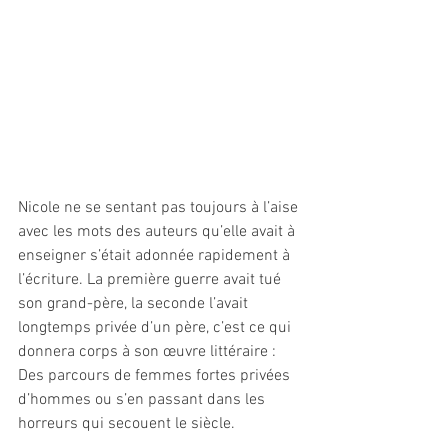
Nicole ne se sentant pas toujours à l’aise 
avec les mots des auteurs qu’elle avait à 
enseigner s’était adonnée rapidement à 
l’écriture. La première guerre avait tué 
son grand-père, la seconde l’avait 
longtemps privée d’un père, c’est ce qui 
donnera corps à son œuvre littéraire : 
Des parcours de femmes fortes privées 
d’hommes ou s’en passant dans les 
horreurs qui secouent le siècle.