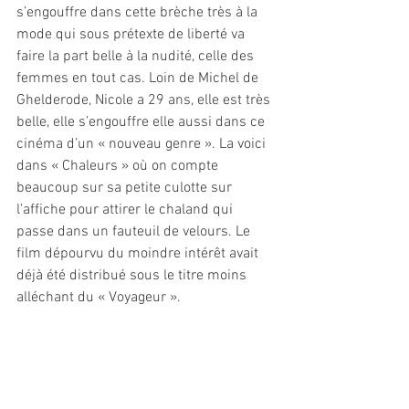
s’engouffre dans cette brèche très à la 
mode qui sous prétexte de liberté va 
faire la part belle à la nudité, celle des 
femmes en tout cas. Loin de Michel de 
Ghelderode, Nicole a 29 ans, elle est très 
belle, elle s’engouffre elle aussi dans ce 
cinéma d’un « nouveau genre ». La voici 
dans « Chaleurs » où on compte 
beaucoup sur sa petite culotte sur 
l’affiche pour attirer le chaland qui 
passe dans un fauteuil de velours. Le 
film dépourvu du moindre intérêt avait 
déjà été distribué sous le titre moins 
alléchant du « Voyageur ».