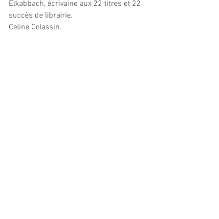
Elkabbach, écrivaine aux 22 titres et 22 
succès de librairie.
Celine Colassin.