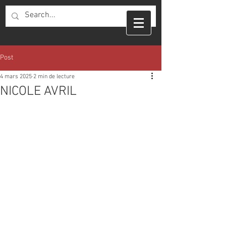
Post
4 mars 2025
2 min de lecture
NICOLE AVRIL