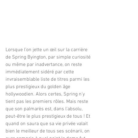
Lorsque l’on jette un œil sur la carrière 
de Spring Byington, par simple curiosité 
ou même par inadvertance, on reste 
immédiatement sidéré par cette 
invraisemblable liste de titres parmi les 
plus prestigieux du golden âge 
hollywoodien. Alors certes, Spring n’y 
tient pas les premiers rôles. Mais reste 
que son palmarès est, dans l’absolu, 
peut-être le plus prestigieux de tous ! Et 
quand on saura que sa vie privée valait 
bien le meilleur de tous ses scénarii, on 