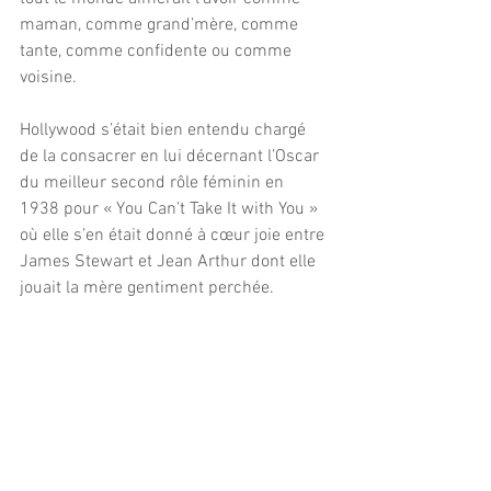
maman, comme grand’mère, comme 
tante, comme confidente ou comme 
voisine.
Hollywood s’était bien entendu chargé 
de la consacrer en lui décernant l’Oscar 
du meilleur second rôle féminin en 
1938 pour « You Can’t Take It with You » 
où elle s’en était donné à cœur joie entre 
James Stewart et Jean Arthur dont elle 
jouait la mère gentiment perchée.