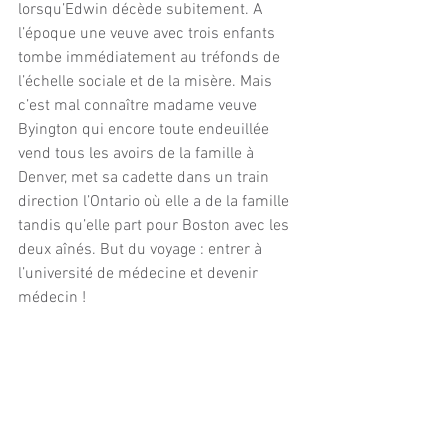
lorsqu’Edwin décède subitement. A 
l’époque une veuve avec trois enfants 
tombe immédiatement au tréfonds de 
l’échelle sociale et de la misère. Mais 
c’est mal connaître madame veuve 
Byington qui encore toute endeuillée 
vend tous les avoirs de la famille à 
Denver, met sa cadette dans un train 
direction l’Ontario où elle a de la famille 
tandis qu’elle part pour Boston avec les 
deux aînés. But du voyage : entrer à 
l’université de médecine et devenir 
médecin ! 