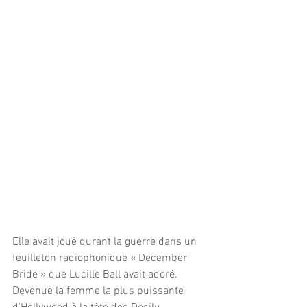
Elle avait joué durant la guerre dans un 
feuilleton radiophonique « December 
Bride » que Lucille Ball avait adoré. 
Devenue la femme la plus puissante 