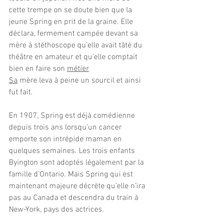
cette trempe on se doute bien que la 
jeune Spring en prit de la graine. Elle 
déclara, fermement campée devant sa 
mère à stéthoscope qu’elle avait tâté du 
théâtre en amateur et qu’elle comptait 
bien en faire son 
métier
Sa
 mère leva à peine un sourcil et ainsi 
fut fait.
En 1907, Spring est déjà comédienne 
depuis trois ans lorsqu’un cancer 
emporte son intrépide maman en 
quelques semaines. Les trois enfants 
Byington sont adoptés légalement par la 
famille d’Ontario. Mais Spring qui est 
maintenant majeure décrète qu’elle n’ira 
pas au Canada et descendra du train à 
New-York, pays des actrices.