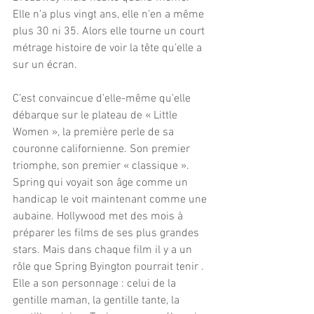
Elle n’a plus vingt ans, elle n’en a même 
plus 30 ni 35. Alors elle tourne un court 
métrage histoire de voir la tête qu’elle a 
sur un écran.
C’est convaincue d’elle-même qu’elle 
débarque sur le plateau de « Little 
Women », la première perle de sa 
couronne californienne. Son premier 
triomphe, son premier « classique ». 
Spring qui voyait son âge comme un 
handicap le voit maintenant comme une 
aubaine. Hollywood met des mois à 
préparer les films de ses plus grandes 
stars. Mais dans chaque film il y a un 
rôle que Spring Byington pourrait tenir . 
Elle a son personnage : celui de la 
gentille maman, la gentille tante, la 