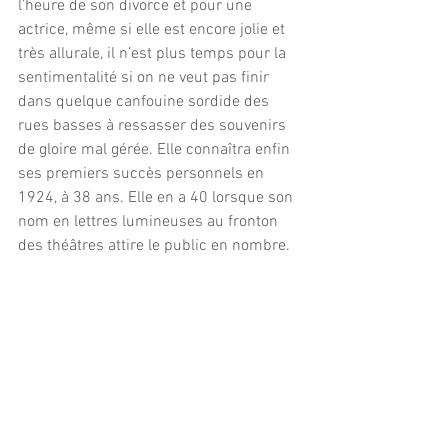
l’heure de son divorce et pour une 
actrice, même si elle est encore jolie et 
très allurale, il n’est plus temps pour la 
sentimentalité si on ne veut pas finir 
dans quelque canfouine sordide des 
rues basses à ressasser des souvenirs 
de gloire mal gérée. Elle connaîtra enfin 
ses premiers succès personnels en 
1924, à 38 ans. Elle en a 40 lorsque son 
nom en lettres lumineuses au fronton 
des théâtres attire le public en nombre.