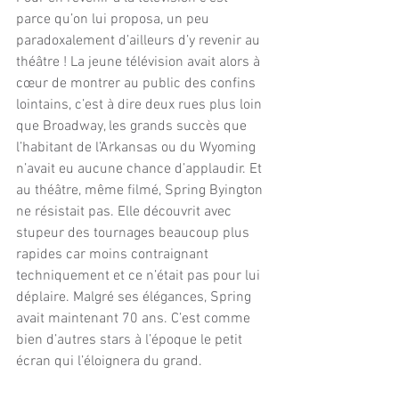
parce qu’on lui proposa, un peu 
paradoxalement d’ailleurs d’y revenir au 
théâtre ! La jeune télévision avait alors à 
cœur de montrer au public des confins 
lointains, c’est à dire deux rues plus loin 
que Broadway, les grands succès que 
l’habitant de l’Arkansas ou du Wyoming 
n’avait eu aucune chance d’applaudir. Et 
au théâtre, même filmé, Spring Byington 
ne résistait pas. Elle découvrit avec 
stupeur des tournages beaucoup plus 
rapides car moins contraignant 
techniquement et ce n’était pas pour lui 
déplaire. Malgré ses élégances, Spring 
avait maintenant 70 ans. C’est comme 
bien d’autres stars à l’époque le petit 
écran qui l’éloignera du grand.