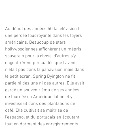
Au début des années 50 la télévision fit 
une percée foudroyante dans les foyers 
américains. Beaucoup de stars 
hollywoodiennes affichèrent un mépris 
souverain pour la chose, d’autres s’y 
engouffrèrent persuadés que l’avenir 
n’était pas dans la panavision mais dans 
le petit écran. Spring Byington ne fit 
partie ni des uns ni des autres. Elle avait 
gardé un souvenir ému de ses années 
de tournée en Amérique latine et y 
investissait dans des plantations de 
café. Elle cultivait sa maîtrise de 
l’espagnol et du portugais en écoutant 
tout en dormant des enregistrements 