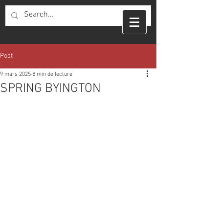
Post
9 mars 2025
8 min de lecture
SPRING BYINGTON