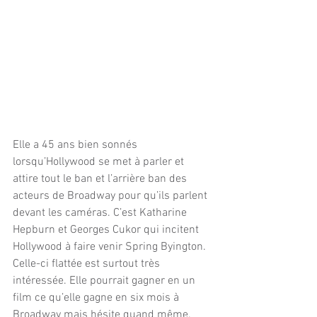
Elle a 45 ans bien sonnés 
lorsqu’Hollywood se met à parler et 
attire tout le ban et l’arrière ban des 
acteurs de Broadway pour qu’ils parlent 
devant les caméras. C’est Katharine 
Hepburn et Georges Cukor qui incitent 
Hollywood à faire venir Spring Byington. 
Celle-ci flattée est surtout très 
intéressée. Elle pourrait gagner en un 
film ce qu’elle gagne en six mois à 
Broadway mais hésite quand même. 