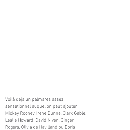
Voilà déjà un palmarès assez 
sensationnel auquel on peut ajouter 
Mickey Rooney, Irène Dunne, Clark Gable, 
Leslie Howard, David Niven, Ginger 
Rogers, Olivia de Havilland ou Doris 