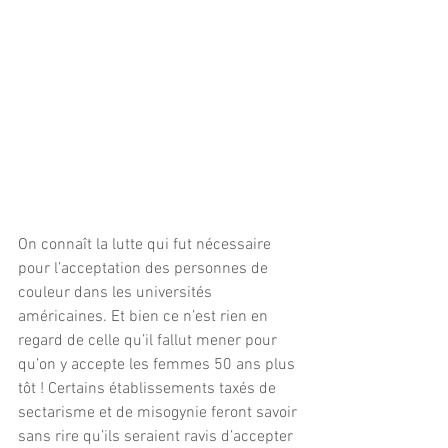
On connaît la lutte qui fut nécessaire 
pour l’acceptation des personnes de 
couleur dans les universités 
américaines. Et bien ce n’est rien en 
regard de celle qu’il fallut mener pour 
qu’on y accepte les femmes 50 ans plus 
tôt ! Certains établissements taxés de 
sectarisme et de misogynie feront savoir 
sans rire qu’ils seraient ravis d’accepter 