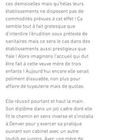
ces demoiselles mais qu’hélas leurs 
établissements ne disposent pas de 
commodités prévues à cet effet ! Ça 
semble tout à fait grotesque que 
d’interdire l’érudition sous prétexte de 
sanitaires mais ce sera le cas dans des 
établissements aussi prestigieux que 
Yale ! Alors imaginons l’accueil qui dut 
être fait à cette veuve mère de trois 
enfants ! Aujourd'hui encore elle serait 
poliment dissuadée, non plus pour 
affaire de tuyauterie mais de quotas.
Elle réussit pourtant et haut la main.  
Son diplôme dans un joli cadre doré elle 
fit le chemin en sens inverse et s’installa 
à Denver pour y exercer sa pratique 
ouvrant son cabinet avec un autre 
toubib en jupons. Avec une mère de 