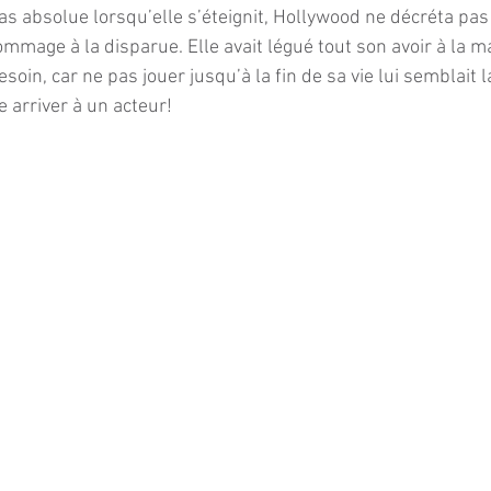
pas absolue lorsqu’elle s’éteignit, Hollywood ne décréta pa
mmage à la disparue. Elle avait légué tout son avoir à la ma
soin, car ne pas jouer jusqu’à la fin de sa vie lui semblait l
 arriver à un acteur!