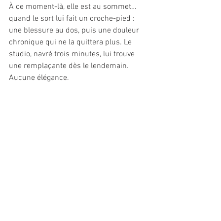
À ce moment-là, elle est au sommet… 
quand le sort lui fait un croche-pied : 
une blessure au dos, puis une douleur 
chronique qui ne la quittera plus. Le 
studio, navré trois minutes, lui trouve 
une remplaçante dès le lendemain. 
Aucune élégance.