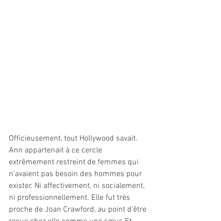
Officieusement, tout Hollywood savait. 
Ann appartenait à ce cercle 
extrêmement restreint de femmes qui 
n’avaient pas besoin des hommes pour 
exister. Ni affectivement, ni socialement, 
ni professionnellement. Elle fut très 
proche de Joan Crawford, au point d’être 