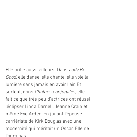
Elle brille aussi ailleurs. Dans 
Lady Be 
Good
, elle danse, elle chante, elle vole la 
lumière sans jamais en avoir l’air. Et 
surtout, dans 
Chaînes conjugales
, elle 
fait ce que très peu d’actrices ont réussi 
:éclipser Linda Darnell, Jeanne Crain et 
même Eve Arden, en jouant l’épouse 
carriériste de Kirk Douglas avec une 
modernité qui méritait un Oscar. Elle ne 
l’aura pas. 