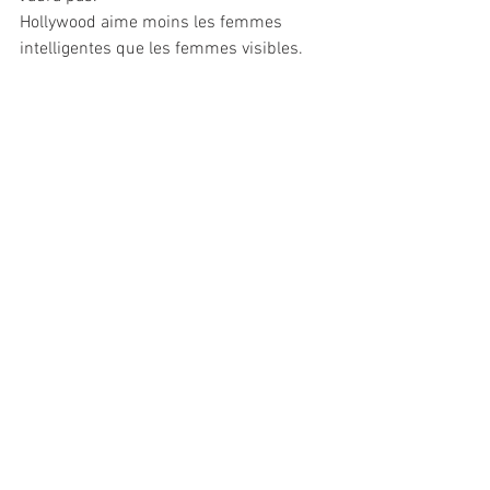
Hollywood aime moins les femmes 
intelligentes que les femmes visibles.