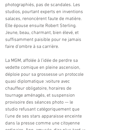
photographiés, pas de scandales. Les 
studios, pourtant experts en inventions 
salaces, renoncèrent faute de matière. 
Elle épouse ensuite Robert Sterling. 
Jeune, beau, charmant, bien élevé, et 
suffisamment paisible pour ne jamais 
faire d’ombre à sa carrière. 
La MGM, affolée à l’idée de perdre sa 
vedette comique en pleine ascension, 
déploie pour sa grossesse un protocole 
quasi diplomatique :voiture avec 
chauffeur obligatoire, horaires de 
tournage aménagés, et suspension 
provisoire des séances photo — le 
studio refusant catégoriquement que 
l’une de ses stars apparaisse enceinte 
dans la presse comme une citoyenne 