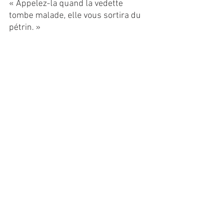
« Appelez-la quand la vedette 
tombe malade, elle vous sortira du 
pétrin. »