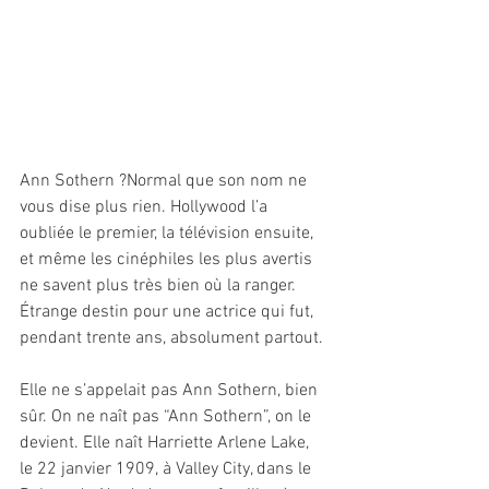
Ann Sothern ?Normal que son nom ne 
vous dise plus rien. Hollywood l’a 
oubliée le premier, la télévision ensuite, 
et même les cinéphiles les plus avertis 
ne savent plus très bien où la ranger. 
Étrange destin pour une actrice qui fut, 
pendant trente ans, absolument partout.
Elle ne s’appelait pas Ann Sothern, bien 
sûr. On ne naît pas “Ann Sothern”, on le 
devient. Elle naît Harriette Arlene Lake, 
le 22 janvier 1909, à Valley City, dans le 