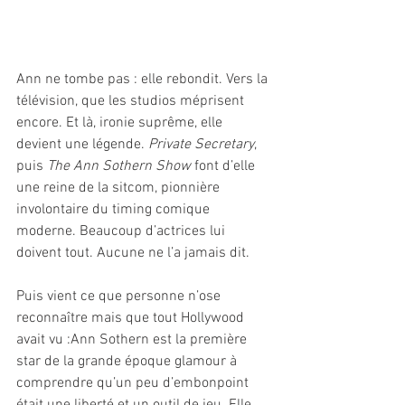
Ann ne tombe pas : elle rebondit. Vers la 
télévision, que les studios méprisent 
encore. Et là, ironie suprême, elle 
devient une légende. 
Private Secretary
, 
puis 
The Ann Sothern Show
 font d’elle 
une reine de la sitcom, pionnière 
involontaire du timing comique 
moderne. Beaucoup d’actrices lui 
doivent tout. Aucune ne l’a jamais dit.
Puis vient ce que personne n’ose 
reconnaître mais que tout Hollywood 
avait vu :Ann Sothern est la première 
star de la grande époque glamour à 
comprendre qu’un peu d’embonpoint 