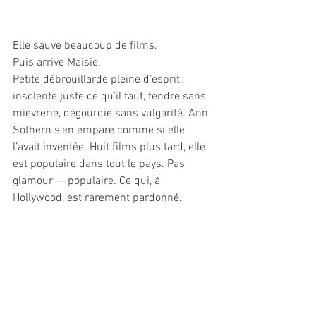
Elle sauve beaucoup de films.
Puis arrive Maisie. 
Petite débrouillarde pleine d’esprit, 
insolente juste ce qu’il faut, tendre sans 
mièvrerie, dégourdie sans vulgarité. Ann 
Sothern s’en empare comme si elle 
l’avait inventée. Huit films plus tard, elle 
est populaire dans tout le pays. Pas 
glamour — populaire. Ce qui, à 
Hollywood, est rarement pardonné.