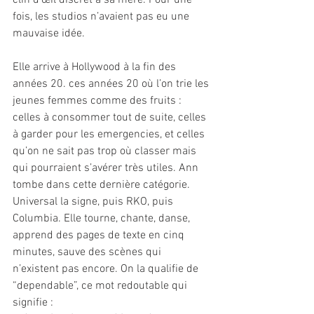
fois, les studios n’avaient pas eu une 
mauvaise idée.
Elle arrive à Hollywood à la fin des 
années 20. ces années 20 où l’on trie les 
jeunes femmes comme des fruits : 
celles à consommer tout de suite, celles 
à garder pour les emergencies, et celles 
qu’on ne sait pas trop où classer mais 
qui pourraient s’avérer très utiles. Ann 
tombe dans cette dernière catégorie. 
Universal la signe, puis RKO, puis 
Columbia. Elle tourne, chante, danse, 
apprend des pages de texte en cinq 
minutes, sauve des scènes qui 
n’existent pas encore. On la qualifie de 
“dependable”, ce mot redoutable qui 
signifie :