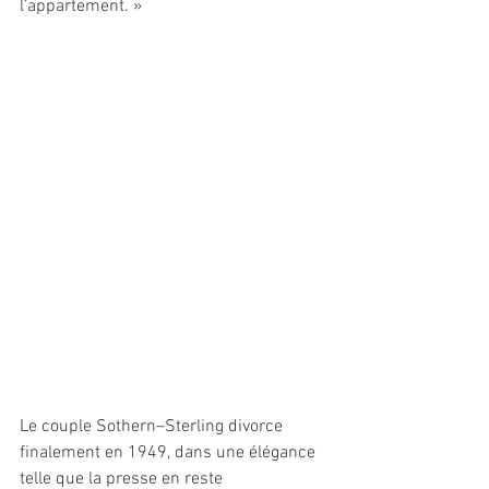
l’appartement. »
Le couple Sothern–Sterling divorce 
finalement en 1949, dans une élégance 
telle que la presse en reste 