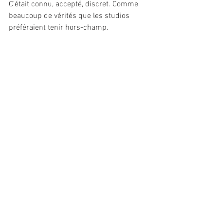
C’était connu, accepté, discret. Comme 
beaucoup de vérités que les studios 
préféraient tenir hors-champ.