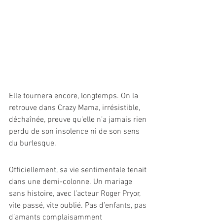
Elle tournera encore, longtemps. On la 
retrouve dans Crazy Mama, irrésistible, 
déchaînée, preuve qu’elle n’a jamais rien 
perdu de son insolence ni de son sens 
du burlesque.
Officiellement, sa vie sentimentale tenait 
dans une demi-colonne. Un mariage 
sans histoire, avec l’acteur Roger Pryor, 
vite passé, vite oublié. Pas d’enfants, pas 
d’amants complaisamment 