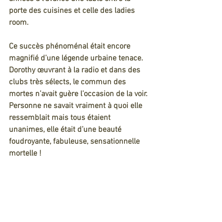
porte des cuisines et celle des ladies 
room.
Ce succès phénoménal était encore 
magnifié d’une légende urbaine tenace.
Dorothy œuvrant à la radio et dans des 
clubs très sélects, le commun des 
mortes n’avait guère l’occasion de la voir. 
Personne ne savait vraiment à quoi elle 
ressemblait mais tous étaient 
unanimes, elle était d’une beauté 
foudroyante, fabuleuse, sensationnelle 
mortelle !