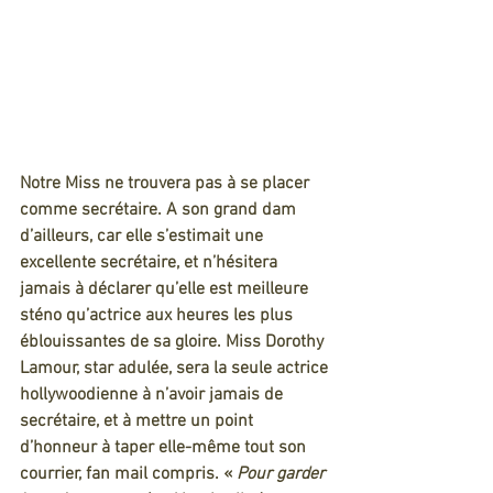
Notre Miss ne trouvera pas à se placer 
comme secrétaire. A son grand dam 
d’ailleurs, car elle s’estimait une 
excellente secrétaire, et n’hésitera 
jamais à déclarer qu’elle est meilleure 
sténo qu’actrice aux heures les plus 
éblouissantes de sa gloire. Miss Dorothy 
Lamour, star adulée, sera la seule actrice 
hollywoodienne à n’avoir jamais de 
secrétaire, et à mettre un point 
d’honneur à taper elle-même tout son 
courrier, fan mail compris. « 
Pour garder 