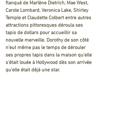
flanqué de Marlène Dietrich, Mae West, 
Carole Lombard, Veronica Lake, Shirley 
Temple et Claudette Colbert entre autres 
attractions pittoresques déroula ses 
tapis de dollars pour accueillir sa 
nouvelle merveille. Dorothy de son côté 
n’eut même pas le temps de dérouler 
ses propres tapis dans la maison qu’elle 
s’était louée à Hollywood dès son arrivée 
qu’elle était déjà une star.