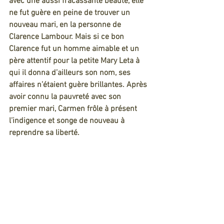
avec une aussi fracassante beauté, elle 
ne fut guère en peine de trouver un 
nouveau mari, en la personne de 
Clarence Lambour. Mais si ce bon 
Clarence fut un homme aimable et un 
père attentif pour la petite Mary Leta à 
qui il donna d’ailleurs son nom, ses 
affaires n’étaient guère brillantes. Après 
avoir connu la pauvreté avec son 
premier mari, Carmen frôle à présent 
l’indigence et songe de nouveau à 
reprendre sa liberté.