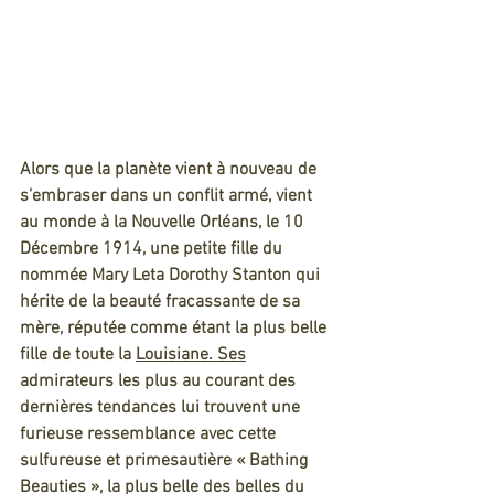
Alors que la planète vient à nouveau de 
s’embraser dans un conflit armé, vient 
au monde à la Nouvelle Orléans, le 10 
Décembre 1914, une petite fille du 
nommée Mary Leta Dorothy Stanton qui 
hérite de la beauté fracassante de sa 
mère, réputée comme étant la plus belle 
fille de toute la 
Louisiane.
 Ses
admirateurs les plus au courant des 
dernières tendances lui trouvent une 
furieuse ressemblance avec cette 
sulfureuse et primesautière « Bathing 
Beauties », la plus belle des belles du 