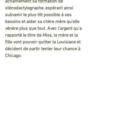
acharnement sa formation de 
sténodactylographe, espérant ainsi 
subvenir le plus tôt possible à ses 
besoins et aider sa chère mère qu’elle 
vénère plus que tout. Avec l’argent qu’a 
rapporté le titre de Miss, la mère et la 
fille vont pouvoir quitter la Louisiane et 
décident de partir tenter leur chance à 
Chicago.