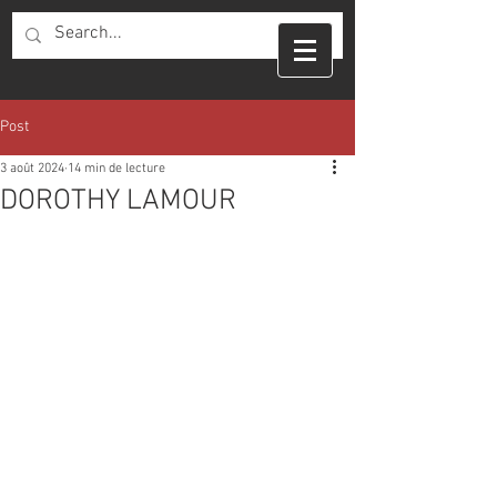
Post
3 août 2024
14 min de lecture
DOROTHY LAMOUR