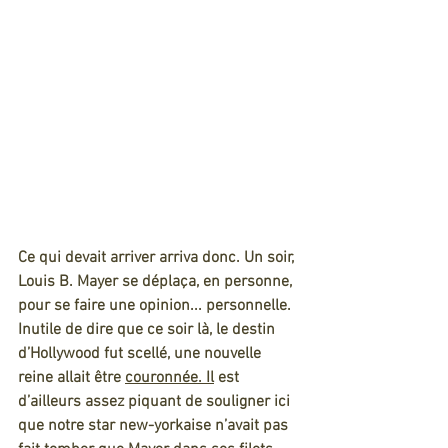
Ce qui devait arriver arriva donc. Un soir, 
Louis B. Mayer se déplaça, en personne, 
pour se faire une opinion... personnelle. 
Inutile de dire que ce soir là, le destin 
d’Hollywood fut scellé, une nouvelle 
reine allait être 
couronnée.
Il
 est 
d’ailleurs assez piquant de souligner ici 
que notre star new-yorkaise n’avait pas 