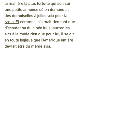
la manière la plus fortuite qui soit sur 
une petite annonce où on demandait 
des demoiselles à jolies voix pour la 
radio.
 Et
 comme il n’aimait rien tant que 
d’écouter sa dulcinée lui susurrer les 
airs à la mode rien que pour lui, il se dit 
en toute logique que l’Amérique entière 
devrait être du même avis.