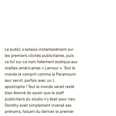
Le public s’extasia instantanément sur 
les premiers clichés publicitaires, puis 
ce fut sur ce nom follement exotique aux 
oreilles américaines « Lamour ». Tout le 
monde le comprit comme la Paramount 
leur servit, parfois avec un L 
apostrophe ! Tout le monde serait resté 
bien étonné de savoir que le staff 
publicitaire du studio n’y était pour rien, 
Dorothy avait simplement inversé ses 
prénoms, faisant du dernier le premier 