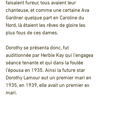
faisaient fureur, tous avaient leur 
chanteuse, et comme une certaine Ava 
Gardner quelque part en Caroline du 
Nord, là étaient les rêves de gloire les 
plus fous de ces dames.
Dorothy se présenta donc, fut 
auditionnée par Herbie Kay qui l’engagea 
séance tenante et qui dans la foulée 
l’épousa en 1935. Ainsi la future star 
Dorothy Lamour eut un premier mari en 
1935, en 1939, elle avait un premier ex 
mari.