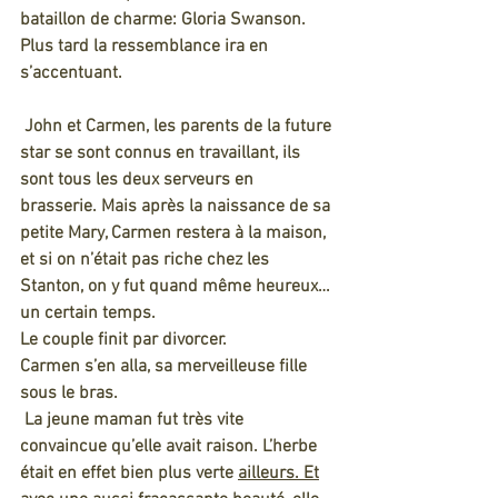
bataillon de charme: Gloria Swanson.
Plus tard la ressemblance ira en 
s’accentuant.
 John et Carmen, les parents de la future 
star se sont connus en travaillant, ils 
sont tous les deux serveurs en 
brasserie. Mais après la naissance de sa 
petite Mary, Carmen restera à la maison, 
et si on n’était pas riche chez les 
Stanton, on y fut quand même heureux…
un certain temps.
Le couple finit par divorcer.
Carmen s’en alla, sa merveilleuse fille 
sous le bras.
 La jeune maman fut très vite 
convaincue qu’elle avait raison. L’herbe 
était en effet bien plus verte 
ailleurs.
 Et