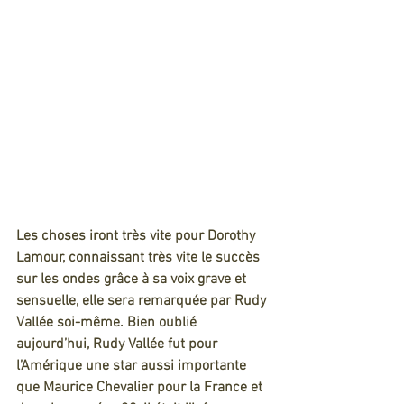
Les choses iront très vite pour Dorothy 
Lamour, connaissant très vite le succès 
sur les ondes grâce à sa voix grave et 
sensuelle, elle sera remarquée par Rudy 
Vallée soi-même. Bien oublié 
aujourd’hui, Rudy Vallée fut pour 
l’Amérique une star aussi importante 
que Maurice Chevalier pour la France et 