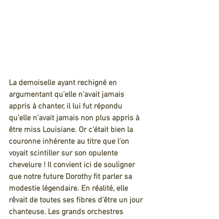
La demoiselle ayant rechigné en 
argumentant qu’elle n’avait jamais 
appris à chanter, il lui fut répondu 
qu’elle n’avait jamais non plus appris à 
être miss Louisiane. Or c’était bien la 
couronne inhérente au titre que l’on 
voyait scintiller sur son opulente 
chevelure ! Il convient ici de souligner 
que notre future Dorothy fit parler sa 
modestie légendaire. En réalité, elle 
rêvait de toutes ses fibres d’être un jour 
chanteuse. Les grands orchestres 