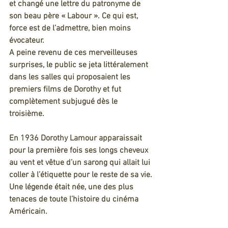
et changé une lettre du patronyme de 
son beau père « Labour ». Ce qui est, 
force est de l’admettre, bien moins 
évocateur.
A peine revenu de ces merveilleuses 
surprises, le public se jeta littéralement 
dans les salles qui proposaient les 
premiers films de Dorothy et fut 
complètement subjugué dès le 
troisième.
En 1936 Dorothy Lamour apparaissait 
pour la première fois ses longs cheveux 
au vent et vêtue d’un sarong qui allait lui 
coller à l’étiquette pour le reste de sa vie.
Une légende était née, une des plus 
tenaces de toute l’histoire du cinéma 
Américain.