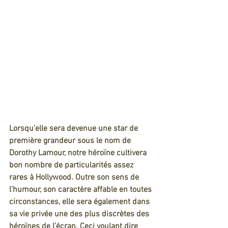
Lorsqu’elle sera devenue une star de 
première grandeur sous le nom de 
Dorothy Lamour, notre héroïne cultivera 
bon nombre de particularités assez 
rares à Hollywood. Outre son sens de 
l’humour, son caractère affable en toutes 
circonstances, elle sera également dans 
sa vie privée une des plus discrètes des 
héroïnes de l’écran. Ceci voulant dire 