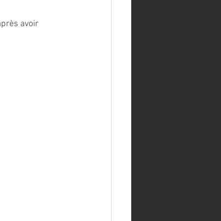
près avoir 