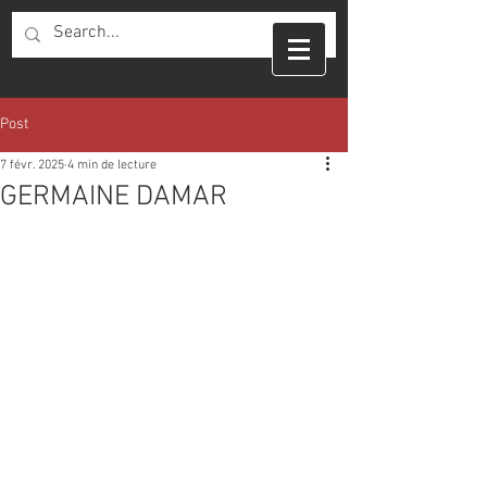
Post
7 févr. 2025
4 min de lecture
GERMAINE DAMAR