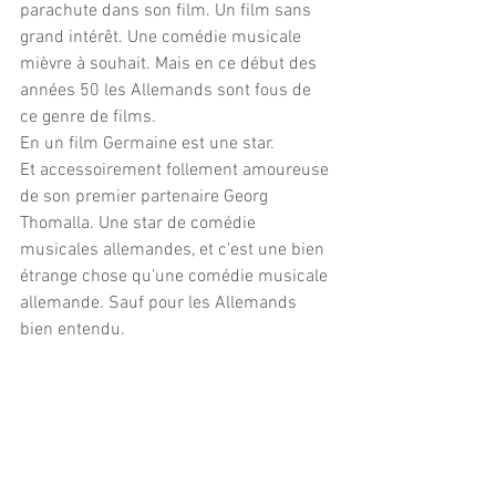
parachute dans son film. Un film sans 
grand intérêt. Une comédie musicale 
mièvre à souhait. Mais en ce début des 
années 50 les Allemands sont fous de 
ce genre de films. 
En un film Germaine est une star.
Et accessoirement follement amoureuse 
de son premier partenaire Georg 
Thomalla. Une star de comédie 
musicales allemandes, et c’est une bien 
étrange chose qu’une comédie musicale 
allemande. Sauf pour les Allemands 
bien entendu.