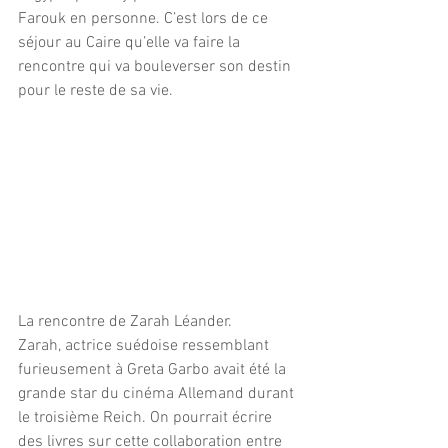
Farouk en personne. C’est lors de ce 
séjour au Caire qu’elle va faire la 
rencontre qui va bouleverser son destin 
pour le reste de sa vie.
La rencontre de Zarah Léander.
Zarah, actrice suédoise ressemblant 
furieusement à Greta Garbo avait été la 
grande star du cinéma Allemand durant 
le troisième Reich. On pourrait écrire 
des livres sur cette collaboration entre 