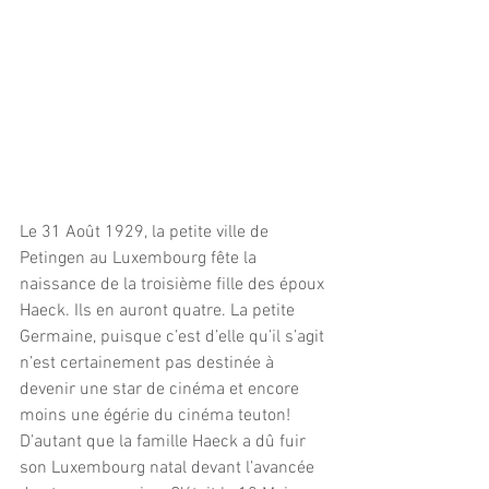
Le 31 Août 1929, la petite ville de 
Petingen au Luxembourg fête la 
naissance de la troisième fille des époux 
Haeck. Ils en auront quatre. La petite 
Germaine, puisque c’est d’elle qu’il s’agit 
n’est certainement pas destinée à 
devenir une star de cinéma et encore 
moins une égérie du cinéma teuton! 
D’autant que la famille Haeck a dû fuir 
son Luxembourg natal devant l’avancée 