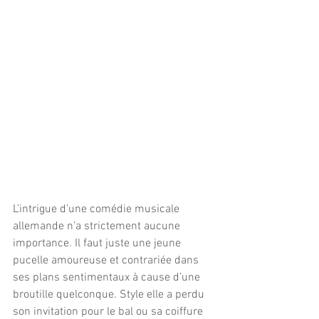
L’intrigue d’une comédie musicale 
allemande n’a strictement aucune 
importance. Il faut juste une jeune 
pucelle amoureuse et contrariée dans 
ses plans sentimentaux à cause d’une 
broutille quelconque. Style elle a perdu 
son invitation pour le bal ou sa coiffure 