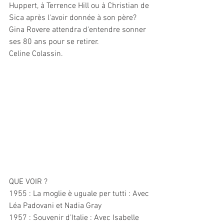
Huppert, à Terrence Hill ou à Christian de 
Sica après l'avoir donnée à son père? 
Gina Rovere attendra d'entendre sonner 
ses 80 ans pour se retirer.
Celine Colassin.
QUE VOIR ?
1955 : La moglie è uguale per tutti : Avec 
Léa Padovani et Nadia Gray
1957 : Souvenir d’Italie : Avec Isabelle 