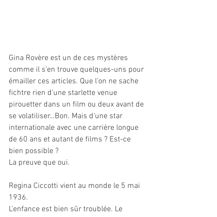
Gina Rovère est un de ces mystères 
comme il s’en trouve quelques-uns pour 
émailler ces articles. Que l’on ne sache 
fichtre rien d'une starlette venue 
pirouetter dans un film ou deux avant de 
se volatiliser…Bon. Mais d’une star 
internationale avec une carrière longue 
de 60 ans et autant de films ? Est-ce 
bien possible ?
La preuve que oui.
Regina Ciccotti vient au monde le 5 mai 
1936.
L’enfance est bien sûr troublée. Le 