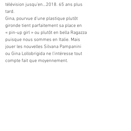
télévision jusqu’en…2018. 65 ans plus 
tard.
Gina, pourvue d’une plastique plutôt 
gironde tient parfaitement sa place en 
« pin-up girl » ou plutôt en bella Ragazza 
puisque nous sommes en Italie. Mais 
jouer les nouvelles Silvana Pampanini 
ou Gina Lollobrigida ne l’intéresse tout 
compte fait que moyennement. 