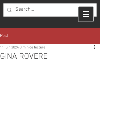
Post
11 juin 2024
3 min de lecture
GINA ROVERE