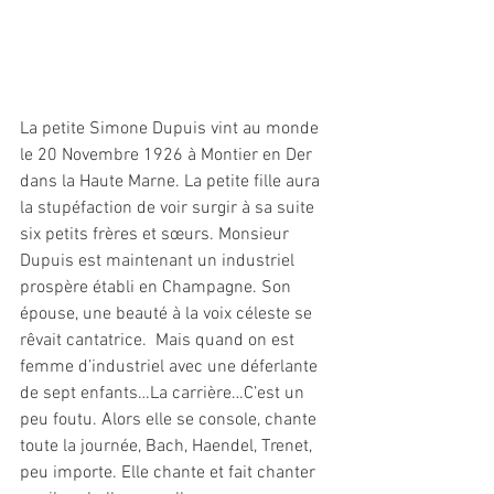
La petite Simone Dupuis vint au monde 
le 20 Novembre 1926 à Montier en Der 
dans la Haute Marne. La petite fille aura 
la stupéfaction de voir surgir à sa suite 
six petits frères et sœurs. Monsieur 
Dupuis est maintenant un industriel 
prospère établi en Champagne. Son 
épouse, une beauté à la voix céleste se 
rêvait cantatrice.  Mais quand on est 
femme d’industriel avec une déferlante 
de sept enfants…La carrière…C’est un 
peu foutu. Alors elle se console, chante 
toute la journée, Bach, Haendel, Trenet, 
peu importe. Elle chante et fait chanter 