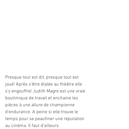
Presque tout est dit, presque tout est 
joué! Après s’être étalée au théâtre elle 
s’y engouffre! Judith Magre est une vraie 
boulimique de travail et enchaine les 
pièces à une allure de championne 
d’endurance. A peine si elle trouve le 
temps pour se peaufiner une réputation 
au cinéma. Il faut d’ailleurs 