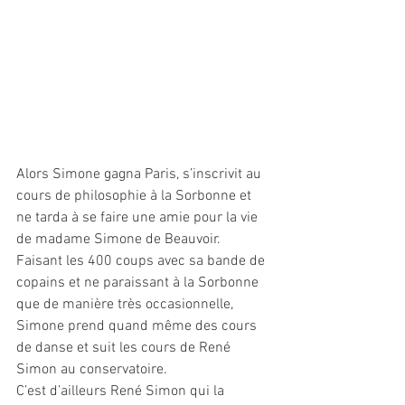
Alors Simone gagna Paris, s’inscrivit au 
cours de philosophie à la Sorbonne et 
ne tarda à se faire une amie pour la vie 
de madame Simone de Beauvoir. 
Faisant les 400 coups avec sa bande de 
copains et ne paraissant à la Sorbonne 
que de manière très occasionnelle, 
Simone prend quand même des cours 
de danse et suit les cours de René 
Simon au conservatoire. 
C’est d’ailleurs René Simon qui la 