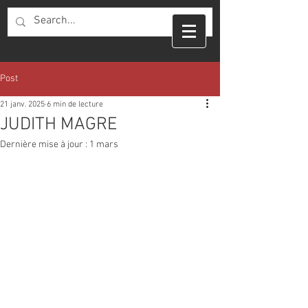
Post
21 janv. 2025
6 min de lecture
JUDITH MAGRE
Dernière mise à jour :
1 mars