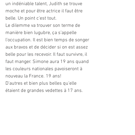
un indéniable talent, Judith se trouve 
moche et pour être actrice il faut être 
belle. Un point c'est tout. 
Le dilemme va trouver son terme de 
manière bien lugubre, ça s’appelle 
l’occupation. Il est bien temps de songer 
aux bravos et de décider si on est assez 
belle pour les recevoir. Il faut survivre, il 
faut manger. Simone aura 19 ans quand 
les couleurs nationales pavoiseront à 
nouveau la France. 19 ans! 
D’autres et bien plus belles qu’elle 
étaient de grandes vedettes à 17 ans.