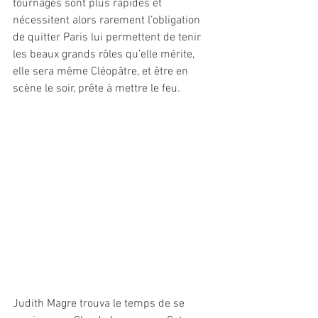
tournages sont plus rapides et 
nécessitent alors rarement l’obligation 
de quitter Paris lui permettent de tenir 
les beaux grands rôles qu’elle mérite, 
elle sera même Cléopâtre, et être en 
scène le soir, prête à mettre le feu.
Judith Magre trouva le temps de se 