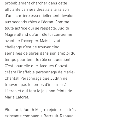
probablement chercher dans cette 
affolante carrière théâtrale la raison 
d’une carrière essentiellement dévolue 
aux seconds rôles à l’écran. Comme 
toute actrice qui se respecte, Judith 
Magre attend qu’un rôle lui convienne 
avant de l’accepter. Mais le vrai 
challenge c’est de trouver cinq 
semaines de libres dans son emploi du 
temps pour tenir le rôle en question!
C’est pour elle que Jacques Chazot 
créera l’ineffable personnage de Marie-
Chantal! Personnage que Judith ne 
trouvera pas le temps d'incarner à 
l'écran et qui fera la joie non feinte de 
Marie Laforêt.
Plus tard, Judith Magre rejoindra la très 
exigeante compagnie Barrault-Renaud. 