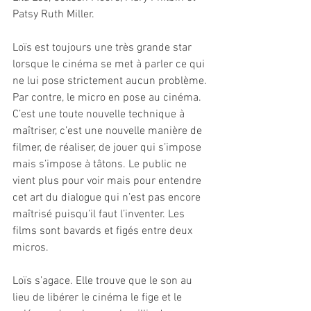
Patsy Ruth Miller.
Loïs est toujours une très grande star 
lorsque le cinéma se met à parler ce qui 
ne lui pose strictement aucun problème. 
Par contre, le micro en pose au cinéma. 
C’est une toute nouvelle technique à 
maîtriser, c’est une nouvelle manière de 
filmer, de réaliser, de jouer qui s’impose 
mais s’impose à tâtons. Le public ne 
vient plus pour voir mais pour entendre 
cet art du dialogue qui n’est pas encore 
maîtrisé puisqu’il faut l’inventer. Les 
films sont bavards et figés entre deux 
micros.
Loïs s’agace. Elle trouve que le son au 
lieu de libérer le cinéma le fige et le 