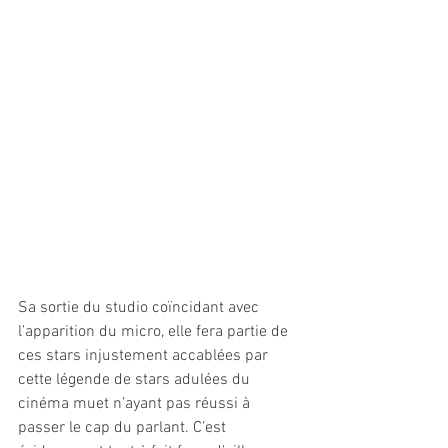
Sa sortie du studio coïncidant avec 
l’apparition du micro, elle fera partie de 
ces stars injustement accablées par 
cette légende de stars adulées du 
cinéma muet n’ayant pas réussi à 
passer le cap du parlant. C’est 