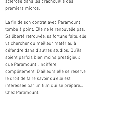
sclérose dans les crachouillis des 
premiers micros.
La fin de son contrat avec Paramount 
tombe à point. Elle ne le renouvelle pas. 
Sa liberté retrouvée, sa fortune faite, elle 
va chercher du meilleur matériau à 
défendre dans d’autres studios. Qu’ils 
soient parfois bien moins prestigieux 
que Paramount l’indiffère 
complètement. D’ailleurs elle se réserve 
le droit de faire savoir qu’elle est 
intéressée par un film qui se prépare…
Chez Paramount.