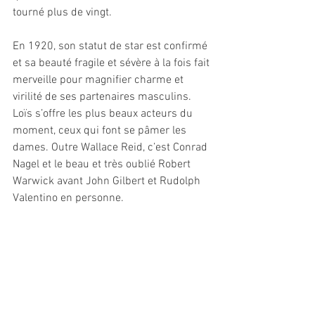
tourné plus de vingt.
En 1920, son statut de star est confirmé 
et sa beauté fragile et sévère à la fois fait 
merveille pour magnifier charme et 
virilité de ses partenaires masculins. 
Loïs s’offre les plus beaux acteurs du 
moment, ceux qui font se pâmer les 
dames. Outre Wallace Reid, c’est Conrad 
Nagel et le beau et très oublié Robert 
Warwick avant John Gilbert et Rudolph 
Valentino en personne.