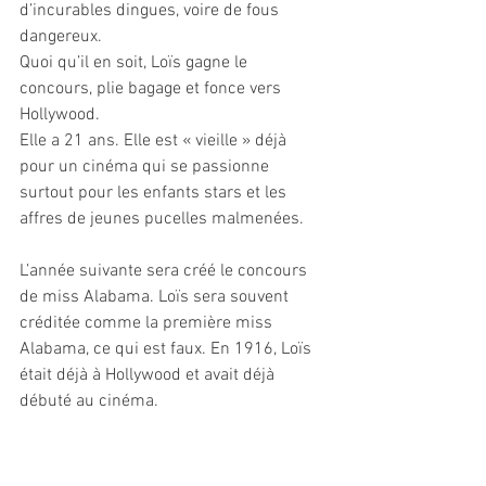
d’incurables dingues, voire de fous 
dangereux.
Quoi qu’il en soit, Loïs gagne le 
concours, plie bagage et fonce vers 
Hollywood. 
Elle a 21 ans. Elle est « vieille » déjà 
pour un cinéma qui se passionne 
surtout pour les enfants stars et les 
affres de jeunes pucelles malmenées.
L’année suivante sera créé le concours 
de miss Alabama. Loïs sera souvent 
créditée comme la première miss 
Alabama, ce qui est faux. En 1916, Loïs 
était déjà à Hollywood et avait déjà 
débuté au cinéma.