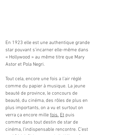
En 1923 elle est une authentique grande 
star pouvant s’incarner elle-même dans 
« Hollywood » au même titre que Mary 
Astor et Pola Negri.
Tout cela, encore une fois a l’air réglé 
comme du papier à musique. La jeune 
beauté de province, le concours de 
beauté, du cinéma, des rôles de plus en 
plus importants, on a vu et surtout on 
verra ça encore mille 
fois.
Et
 puis 
comme dans tout destin de star de 
cinéma, l’indispensable rencontre. C’est 