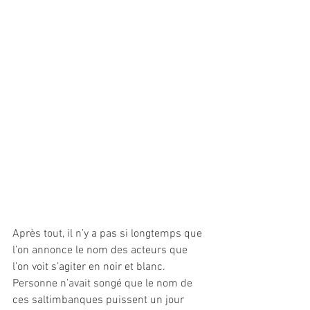
Après tout, il n’y a pas si longtemps que 
l’on annonce le nom des acteurs que 
l’on voit s’agiter en noir et blanc. 
Personne n’avait songé que le nom de 
ces saltimbanques puissent un jour 