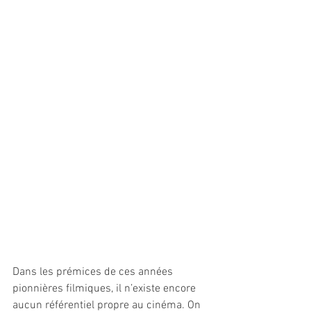
Dans les prémices de ces années 
pionnières filmiques, il n’existe encore 
aucun référentiel propre au cinéma. On 