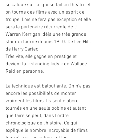
se calque sur ce qui se fait au théâtre et 
on tourne des films avec un esprit de 
troupe. Loïs ne fera pas exception et elle 
sera la partenaire récurrente de J. 
Warren Kerrigan, déjà une très grande 
star qui tourne depuis 1910. De Lee Hill, 
de Harry Carter. 
Très vite, elle gagne en prestige et 
devient la « standing lady » de Wallace 
Reid en personne. 
La technique est balbutiante. On n’a pas 
encore les possibilités de monter 
vraiment les films. Ils sont d’abord 
tournés en une seule bobine et autant 
que faire se peut, dans l’ordre 
chronologique de l’histoire. Ce qui 
explique le nombre incroyable de films 