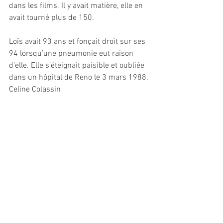
dans les films. Il y avait matière, elle en 
avait tourné plus de 150.
Loïs avait 93 ans et fonçait droit sur ses 
94 lorsqu’une pneumonie eut raison 
d’elle. Elle s’éteignait paisible et oubliée 
dans un hôpital de Reno le 3 mars 1988.
Celine Colassin