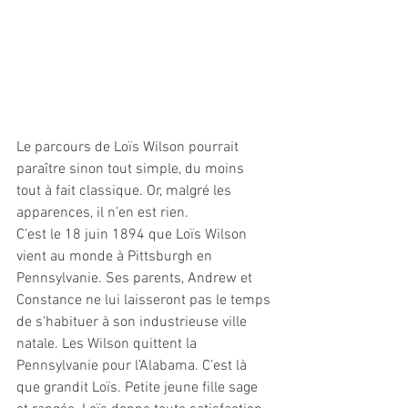
Le parcours de Loïs Wilson pourrait 
paraître sinon tout simple, du moins 
tout à fait classique. Or, malgré les 
apparences, il n’en est rien.
C’est le 18 juin 1894 que Loïs Wilson 
vient au monde à Pittsburgh en 
Pennsylvanie. Ses parents, Andrew et 
Constance ne lui laisseront pas le temps 
de s’habituer à son industrieuse ville 
natale. Les Wilson quittent la 
Pennsylvanie pour l’Alabama. C’est là 
que grandit Loïs. Petite jeune fille sage 