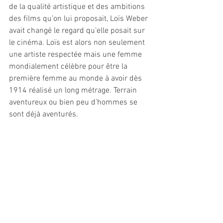
de la qualité artistique et des ambitions 
des films qu’on lui proposait, Loïs Weber 
avait changé le regard qu’elle posait sur 
le cinéma. Loïs est alors non seulement 
une artiste respectée mais une femme 
mondialement célèbre pour être la 
première femme au monde à avoir dès 
1914 réalisé un long métrage. Terrain 
aventureux ou bien peu d’hommes se 
sont déjà aventurés.