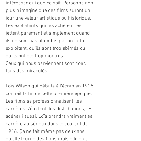
intéresser qui que ce soit. Personne non 
plus n’imagine que ces films auront un 
jour une valeur artistique ou historique. 
Les exploitants qui les achètent les 
jettent purement et simplement quand 
ils ne sont pas attendus par un autre 
exploitant, qu’ils sont trop abîmés ou 
qu’ils ont été trop montrés.
Ceux qui nous parviennent sont donc 
tous des miraculés.
Loïs Wilson qui débute à l’écran en 1915 
connaît la fin de cette première époque. 
Les films se professionnalisent, les 
carrières s’étoffent, les distributions, les 
scénarii aussi. Loïs prendra vraiment sa 
carrière au sérieux dans le courant de 
1916. Ça ne fait même pas deux ans 
qu’elle tourne des films mais elle en a 