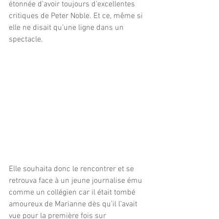
étonnée d’avoir toujours d’excellentes 
critiques de Peter Noble. Et ce, même si 
elle ne disait qu’une ligne dans un 
spectacle.
Elle souhaita donc le rencontrer et se 
retrouva face à un jeune journalise ému 
comme un collégien car il était tombé 
amoureux de Marianne dès qu’il l’avait 
vue pour la première fois sur 