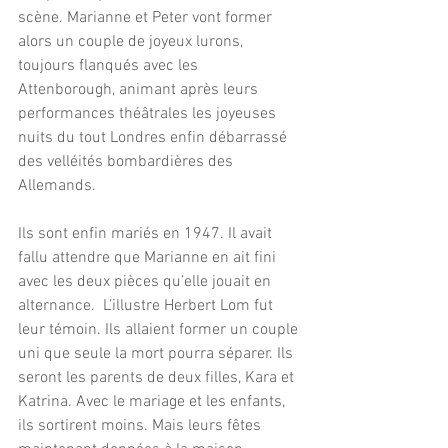
scène. Marianne et Peter vont former 
alors un couple de joyeux lurons, 
toujours flanqués avec les 
Attenborough, animant après leurs 
performances théâtrales les joyeuses 
nuits du tout Londres enfin débarrassé 
des velléités bombardières des 
Allemands.
Ils sont enfin mariés en 1947. Il avait 
fallu attendre que Marianne en ait fini 
avec les deux pièces qu’elle jouait en 
alternance.  L’illustre Herbert Lom fut 
leur témoin. Ils allaient former un couple 
uni que seule la mort pourra séparer. Ils 
seront les parents de deux filles, Kara et 
Katrina. Avec le mariage et les enfants, 
ils sortirent moins. Mais leurs fêtes 