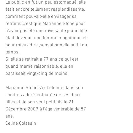
Le public en fut un peu estomaqué, elle 
était encore tellement resplendissante, 
comment pouvait-elle envisager sa 
retraite. C’est que Marianne Stone pour 
n’avoir pas été une ravissante jeune fille 
était devenue une femme magnifique et 
pour mieux dire ,sensationnelle au fil du 
temps. 
Si elle se retirait à 77 ans ce qui est 
quand même raisonnable, elle en 
paraissait vingt-cinq de moins!
Marianne Stone s’est éteinte dans son 
Londres adoré, entourée de ses deux 
filles et de son seul petit fils le 21 
Décembre 2009 à l’âge vénérable de 87 
ans.
Celine Colassin