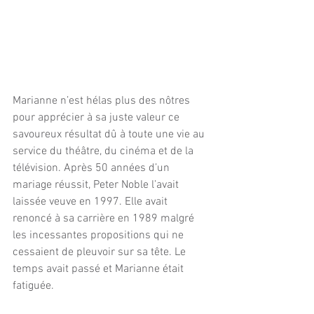
Marianne n’est hélas plus des nôtres 
pour apprécier à sa juste valeur ce 
savoureux résultat dû à toute une vie au 
service du théâtre, du cinéma et de la 
télévision. Après 50 années d’un 
mariage réussit, Peter Noble l’avait 
laissée veuve en 1997. Elle avait 
renoncé à sa carrière en 1989 malgré 
les incessantes propositions qui ne 
cessaient de pleuvoir sur sa tête. Le 
temps avait passé et Marianne était 
fatiguée.