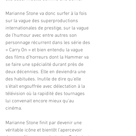
Marianne Stone va donc surfer à la fois 
sur la vague des superproductions 
internationales de prestige, sur la vague 
de l’humour avec entre autres son 
personnage récurrent dans les série des 
« Carry On » et bien entendu la vague 
des films d’horreurs dont la Hammer va 
se faire une spécialité durant près de 
deux décennies. Elle en deviendra une 
des habituées. Inutile de dire qu’elle 
s’était engouffrée avec délectation à la 
télévision où la rapidité des tournages 
lui convenait encore mieux qu’au 
cinéma.
Marianne Stone finit par devenir une 
véritable icône et bientôt l’apercevoir 