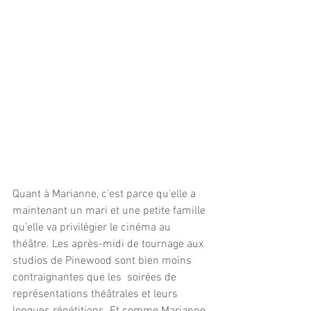
Quant à Marianne, c’est parce qu’elle a 
maintenant un mari et une petite famille 
qu’elle va privilégier le cinéma au 
théâtre. Les après-midi de tournage aux 
studios de Pinewood sont bien moins 
contraignantes que les  soirées de 
représentations théâtrales et leurs 