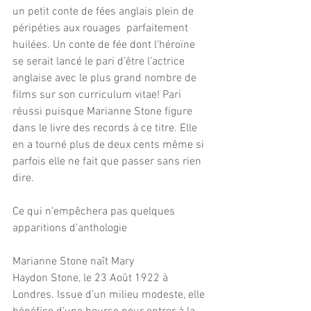
un petit conte de fées anglais plein de 
péripéties aux rouages  parfaitement 
huilées. Un conte de fée dont l’héroïne 
se serait lancé le pari d’être l’actrice 
anglaise avec le plus grand nombre de 
films sur son curriculum vitae! Pari 
réussi puisque Marianne Stone figure 
dans le livre des records à ce titre. Elle 
en a tourné plus de deux cents même si 
parfois elle ne fait que passer sans rien 
dire.
Ce qui n’empêchera pas quelques 
apparitions d’anthologie
Marianne Stone naît Mary 
Haydon Stone, le 23 Août 1922 à 
Londres. Issue d’un milieu modeste, elle 