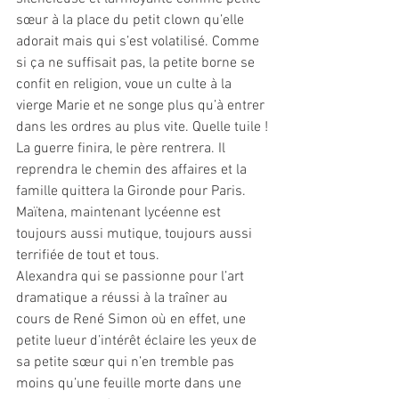
sœur à la place du petit clown qu’elle 
adorait mais qui s’est volatilisé. Comme 
si ça ne suffisait pas, la petite borne se 
confit en religion, voue un culte à la 
vierge Marie et ne songe plus qu’à entrer 
dans les ordres au plus vite. Quelle tuile !
La guerre finira, le père rentrera. Il 
reprendra le chemin des affaires et la 
famille quittera la Gironde pour Paris. 
Maïtena, maintenant lycéenne est 
toujours aussi mutique, toujours aussi 
terrifiée de tout et tous.
Alexandra qui se passionne pour l’art 
dramatique a réussi à la traîner au 
cours de René Simon où en effet, une 
petite lueur d’intérêt éclaire les yeux de 
sa petite sœur qui n’en tremble pas 
moins qu’une feuille morte dans une 