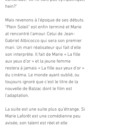
hein?"
Mais revenons à l'époque de ses débuts. 
"Plein Soleil" est enfin terminé et Marie 
at rencontré l’amour. Celui de Jean-
Gabriel Albicocco qui sera son premier 
mari. Un mari réalisateur qui fait d’elle 
son interprète. Il fait de Marie « La fille 
aux yeux d’or » et la jeune femme 
restera à jamais « La fille aux yeux d’or » 
du cinéma. Le monde ayant oublié, ou 
toujours ignoré que c’est le titre de la 
nouvelle de Balzac dont le film est 
l’adaptation.
La suite est une suite plus qu’étrange. Si 
Marie Laforêt est une comédienne peu 
avisée, son talent est réel et elle 