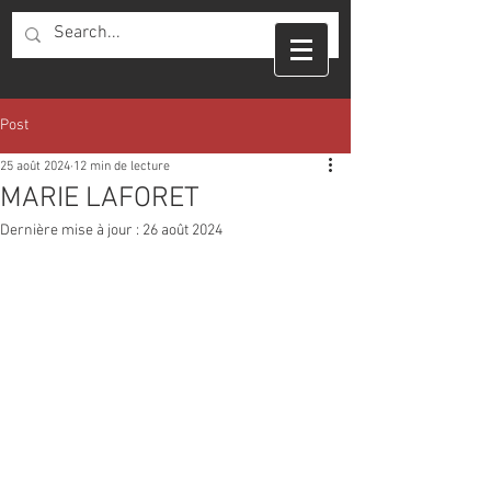
Post
25 août 2024
12 min de lecture
MARIE LAFORET
Dernière mise à jour :
26 août 2024