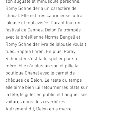
son auguste et minuscule personne. 
Romy Schneider a un caractère de 
chacal. Elle est très capricieuse, ultra 
jalouse et mal avisée. Durant tout un 
festival de Cannes, Delon l’a trompée 
avec la brésilienne Norma Bengell et 
Romy Schneider ivre de jalousie voulait 
tuer…Sophia Loren. En plus, Romy 
Schneider s’est faite spolier par sa 
mère. Elle n’a plus un sou et pille la 
boutique Chanel avec le carnet de 
chèques de Delon. Le reste du temps 
elle aime bien lui retourner les plats sur 
la tête, le gifler en public et flanquer ses 
voitures dans des réverbères. 
Autrement dit, Delon en a marre.