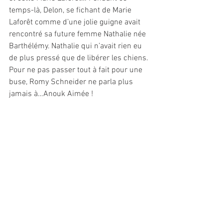
temps-là, Delon, se fichant de Marie 
Laforêt comme d’une jolie guigne avait 
rencontré sa future femme Nathalie née 
Barthélémy. Nathalie qui n’avait rien eu 
de plus pressé que de libérer les chiens. 
Pour ne pas passer tout à fait pour une 
buse, Romy Schneider ne parla plus 
jamais à…Anouk Aimée !