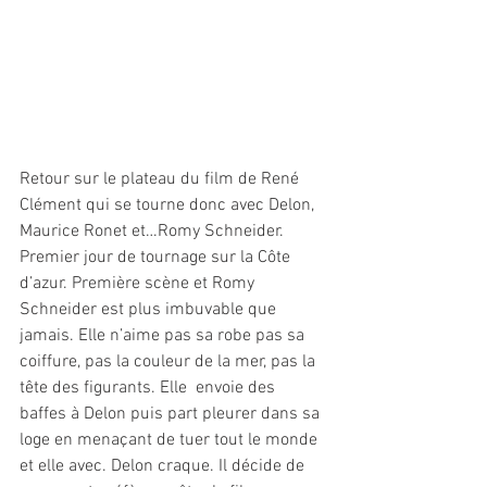
Retour sur le plateau du film de René 
Clément qui se tourne donc avec Delon, 
Maurice Ronet et…Romy Schneider. 
Premier jour de tournage sur la Côte 
d’azur. Première scène et Romy 
Schneider est plus imbuvable que 
jamais. Elle n’aime pas sa robe pas sa 
coiffure, pas la couleur de la mer, pas la 
tête des figurants. Elle  envoie des 
baffes à Delon puis part pleurer dans sa 
loge en menaçant de tuer tout le monde 
et elle avec. Delon craque. Il décide de 