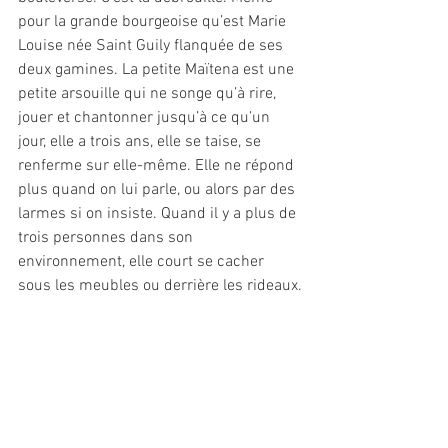
pour la grande bourgeoise qu’est Marie 
Louise née Saint Guily flanquée de ses 
deux gamines. La petite Maïtena est une 
petite arsouille qui ne songe qu’à rire, 
jouer et chantonner jusqu’à ce qu’un 
jour, elle a trois ans, elle se taise, se 
renferme sur elle-même. Elle ne répond 
plus quand on lui parle, ou alors par des 
larmes si on insiste. Quand il y a plus de 
trois personnes dans son 
environnement, elle court se cacher 
sous les meubles ou derrière les rideaux.