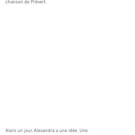
chanson de Prévert.
Alors un jour, Alexandra a une idée. Une 