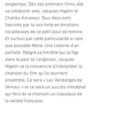
longtemps. Dès ses premiers films, elle 
va collaborer avec Jacques Higelin et 
Charles Aznavour. Tous deux sont 
fascinés par la voix forte en émotions 
rocailleuses de ce petit bout de femme. 
Et surtout par cette particularité si rare 
que possède Marie. Une colonne d’air 
parfaite. Malgré sa timidité qui la fige 
dans la peur et l’angoisse, Jacques 
Higelin va la convaincre d’interpréter la 
chanson du film qu’ils tournent 
ensemble. Ce sera « Les Vendanges de 
l’Amour » et ce sera un succès immédiat 
qui fera de la chanson un classique de 
la variété française. 