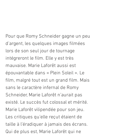
Pour que Romy Schneider gagne un peu 
d’argent, les quelques images filmées 
lors de son seul jour de tournage 
intégreront le film. Elle y est très 
mauvaise. Marie Laforêt aussi est 
épouvantable dans « Plein Soleil ». Le 
film, malgré tout est un grand film. Mais 
sans le caractère infernal de Romy 
Schneider, Marie Laforêt n’aurait pas 
existé. Le succès fut colossal et mérité. 
Marie Laforêt vilipendée pour son jeu. 
Les critiques qu’elle reçut étaient de 
taille à l’éradiquer à jamais des écrans.
Qui de plus est, Marie Laforêt qui ne 