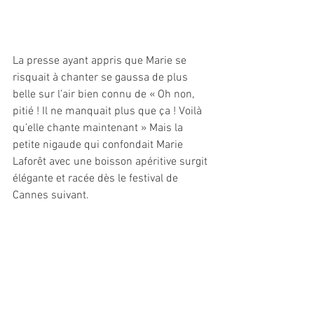
La presse ayant appris que Marie se 
risquait à chanter se gaussa de plus 
belle sur l’air bien connu de « Oh non, 
pitié ! Il ne manquait plus que ça ! Voilà 
qu’elle chante maintenant » Mais la 
petite nigaude qui confondait Marie 
Laforêt avec une boisson apéritive surgit 
élégante et racée dès le festival de 
Cannes suivant. 