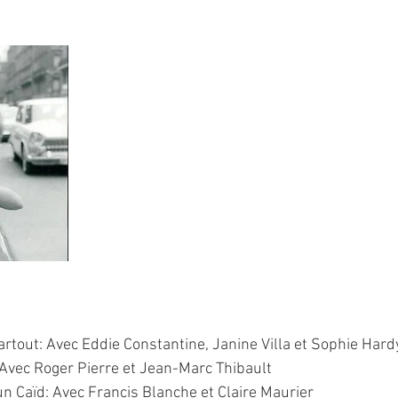
rtout: Avec Eddie Constantine, Janine Villa et Sophie Hard
Avec Roger Pierre et Jean-Marc Thibault
 Caïd: Avec Francis Blanche et Claire Maurier