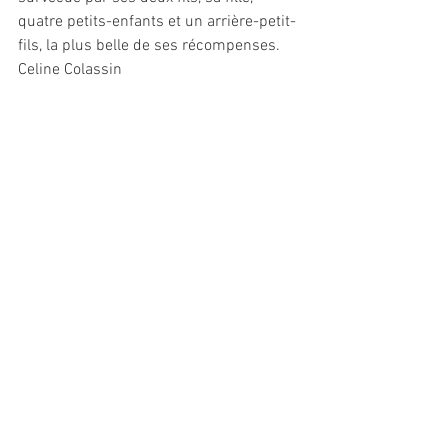
quatre petits-enfants et un arrière-petit-
fils, la plus belle de ses récompenses.
Celine Colassin