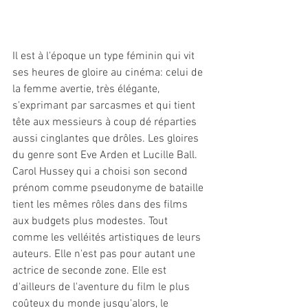
Il est à l'époque un type féminin qui vit 
ses heures de gloire au cinéma: celui de 
la femme avertie, très élégante, 
s'exprimant par sarcasmes et qui tient 
tête aux messieurs à coup dé réparties 
aussi cinglantes que drôles. Les gloires 
du genre sont Eve Arden et Lucille Ball. 
Carol Hussey qui a choisi son second 
prénom comme pseudonyme de bataille 
tient les mêmes rôles dans des films 
aux budgets plus modestes. Tout 
comme les velléités artistiques de leurs 
auteurs. Elle n'est pas pour autant une 
actrice de seconde zone. Elle est 
d'ailleurs de l'aventure du film le plus 
coûteux du monde jusqu'alors, le 