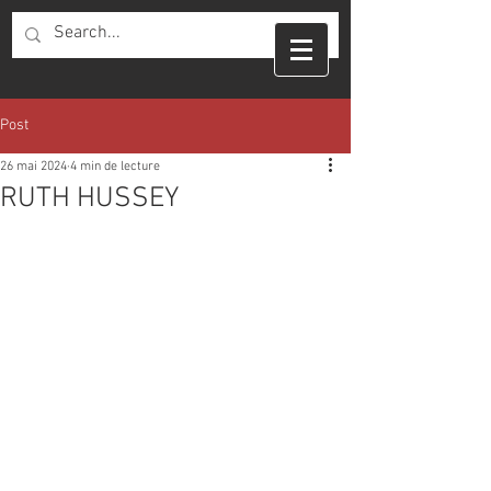
Post
26 mai 2024
4 min de lecture
RUTH HUSSEY