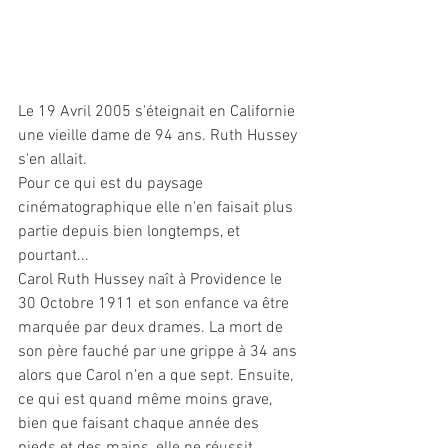
Le 19 Avril 2005 s'éteignait en Californie 
une vieille dame de 94 ans. Ruth Hussey 
s'en allait.
Pour ce qui est du paysage 
cinématographique elle n'en faisait plus 
partie depuis bien longtemps, et 
pourtant...
Carol Ruth Hussey naît à Providence le 
30 Octobre 1911 et son enfance va être 
marquée par deux drames. La mort de 
son père fauché par une grippe à 34 ans 
alors que Carol n'en a que sept. Ensuite, 
ce qui est quand même moins grave, 
bien que faisant chaque année des 