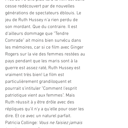
cesse redécouvert par de nouvelles 
générations de spectateurs éblouis. Le 
jeu de Ruth Hussey n'a rien perdu de 
son mordant. Que du contraire. Il est 
d'ailleurs dommage que "Tendre 
Comrade" ait moins bien survécu dans 
les mémoires, car si ce film avec Ginger 
Rogers sur la vie des femmes restées au 
pays pendant que les maris sont à la 
guerre est assez raté, Ruth Hussey est 
vraiment très bien! Le film est 
particulièrement grandiloquent et 
pourrait s'intituler "Comment l'esprit 
patriotique vient aux femmes". Mais 
Ruth réussit à y être drôle avec des 
répliques qu'il n'y a qu'elle pour oser les 
dire. Et ce avec un naturel parfait.
Patricia Collinge:
 Vous ne faisiez jamais 