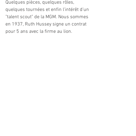
Quelques pièces, quelques rôles, 
quelques tournées et enfin l'intérêt d'un 
"talent scout" de la MGM. Nous sommes 
en 1937, Ruth Hussey signe un contrat 
pour 5 ans avec la firme au lion.