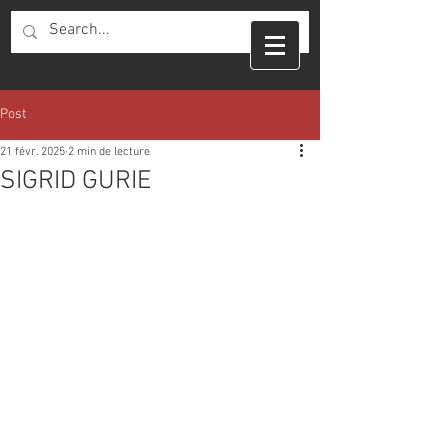
Post
21 févr. 2025
2 min de lecture
SIGRID GURIE