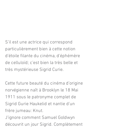
S’il est une actrice qui correspond 
particulièrement bien à cette notion 
d’étoile filante du cinéma, d'éphémère 
de celluloïd; c’est bien la très belle et 
très mystérieuse Sigrid Curie.
Cette future beauté du cinéma d’origine 
norvégienne naît à Brooklyn le 18 Mai 
1911 sous le patronyme complet de 
Sigrid Gurie Haukelid et nantie d’un 
frère jumeau: Knut. 
J’ignore comment Samuel Goldwyn 
découvrit un jour Sigrid. Complètement 