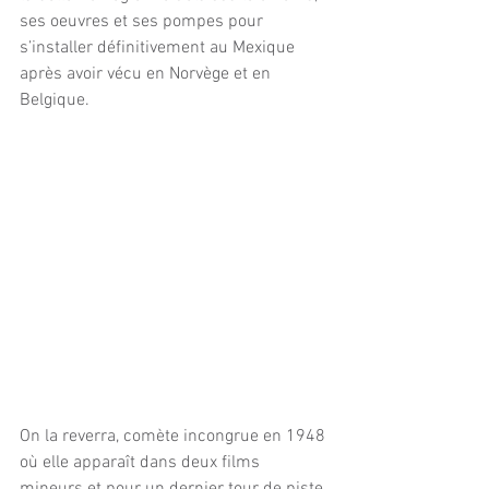
ses oeuvres et ses pompes pour 
s’installer définitivement au Mexique 
après avoir vécu en Norvège et en 
Belgique.
On la reverra, comète incongrue en 1948 
où elle apparaît dans deux films 