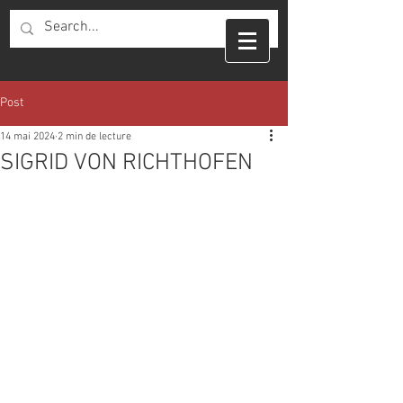
Post
14 mai 2024
2 min de lecture
SIGRID VON RICHTHOFEN