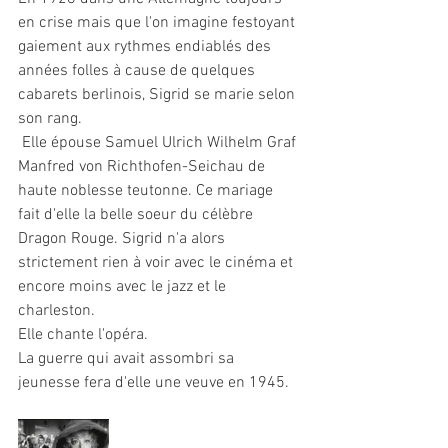
en crise mais que l'on imagine festoyant 
gaiement aux rythmes endiablés des 
années folles à cause de quelques 
cabarets berlinois, Sigrid se marie selon 
son rang.
 Elle épouse Samuel Ulrich Wilhelm Graf 
Manfred von Richthofen-Seichau de 
haute noblesse teutonne. Ce mariage 
fait d'elle la belle soeur du célèbre 
Dragon Rouge. Sigrid n'a alors 
strictement rien à voir avec le cinéma et 
encore moins avec le jazz et le 
charleston. 
Elle chante l'opéra.
La guerre qui avait assombri sa 
jeunesse fera d'elle une veuve en 1945.