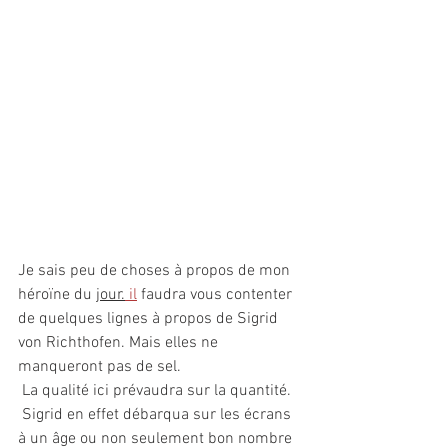
Je sais peu de choses à propos de mon 
héroïne du 
jour.
il
 faudra vous contenter 
de quelques lignes à propos de Sigrid 
von Richthofen. Mais elles ne 
manqueront pas de sel.
 La qualité ici prévaudra sur la quantité.
 Sigrid en effet débarqua sur les écrans 
à un âge ou non seulement bon nombre 