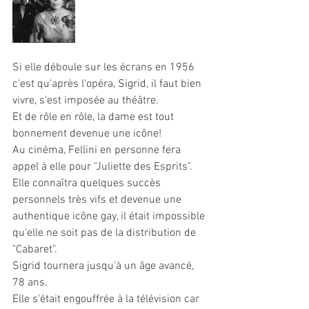
Si elle déboule sur les écrans en 1956 
c'est qu'après l'opéra, Sigrid, il faut bien 
vivre, s'est imposée au théâtre.
Et de rôle en rôle, la dame est tout 
bonnement devenue une icône! 
Au cinéma, Fellini en personne fera 
appel à elle pour "Juliette des Esprits". 
Elle connaîtra quelques succès 
personnels très vifs et devenue une 
authentique icône gay, il était impossible 
qu'elle ne soit pas de la distribution de 
"Cabaret".
Sigrid tournera jusqu'à un âge avancé, 
78 ans.
Elle s'était engouffrée à la télévision car 