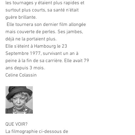
les tournages y étaient plus rapides et 
surtout plus courts, sa santé n'était 
guère brillante.
 Elle tournera son dernier film allongée 
mais couverte de perles. Ses jambes, 
déjà ne la portaient plus.
Elle s'éteint à Hambourg le 23 
Septembre 1977, survivant un an à 
peine à la fin de sa carrière. Elle avait 79 
ans depuis 3 mois.
Celine Colassin
QUE VOIR?
La filmographie ci-dessous de 