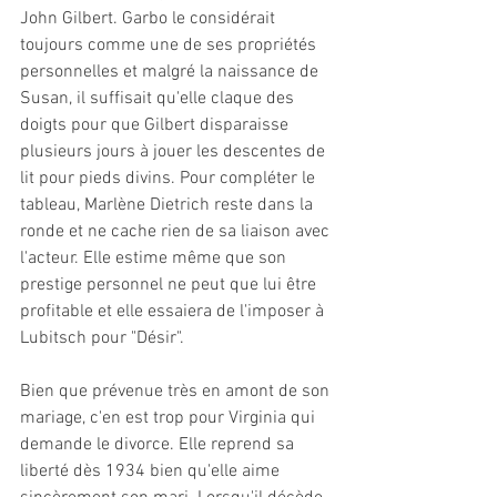
John Gilbert. Garbo le considérait 
toujours comme une de ses propriétés 
personnelles et malgré la naissance de 
Susan, il suffisait qu'elle claque des 
doigts pour que Gilbert disparaisse 
plusieurs jours à jouer les descentes de 
lit pour pieds divins. Pour compléter le 
tableau, Marlène Dietrich reste dans la 
ronde et ne cache rien de sa liaison avec 
l'acteur. Elle estime même que son 
prestige personnel ne peut que lui être 
profitable et elle essaiera de l'imposer à 
Lubitsch pour "Désir".
Bien que prévenue très en amont de son 
mariage, c'en est trop pour Virginia qui 
demande le divorce. Elle reprend sa 
liberté dès 1934 bien qu'elle aime 