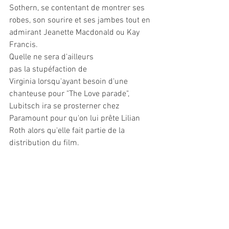
Sothern, se contentant de montrer ses 
robes, son sourire et ses jambes tout en 
admirant Jeanette Macdonald ou Kay 
Francis.
Quelle ne sera d'ailleurs 
pas la stupéfaction de 
Virginia lorsqu'ayant besoin d'une 
chanteuse pour "The Love parade", 
Lubitsch ira se prosterner chez 
Paramount pour qu'on lui prête Lilian 
Roth alors qu'elle fait partie de la 
distribution du film.