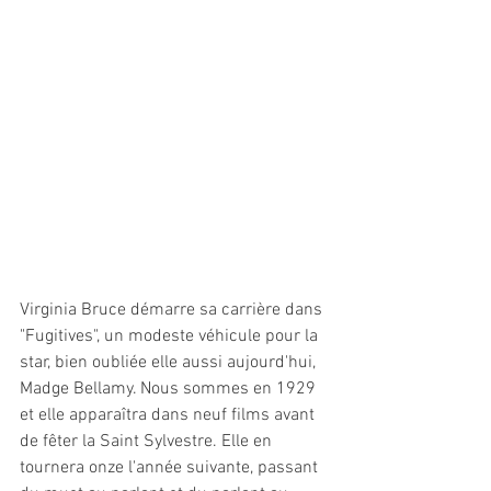
Virginia Bruce démarre sa carrière dans 
"Fugitives", un modeste véhicule pour la 
star, bien oubliée elle aussi aujourd'hui, 
Madge Bellamy. Nous sommes en 1929 
et elle apparaîtra dans neuf films avant 
de fêter la Saint Sylvestre. Elle en 
tournera onze l'année suivante, passant 