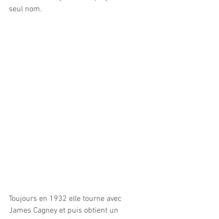
seul nom. 
Toujours en 1932 elle tourne avec 
James Cagney et puis obtient un 