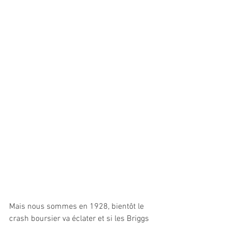
Mais nous sommes en 1928, bientôt le 
crash boursier va éclater et si les Briggs 