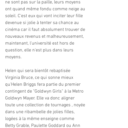
ne sont pas sur la paille, leurs moyens 
ont quand même fondu comme neige au 
soleil. C'est eux qui vont inciter leur fille 
devenue si jolie à tenter sa chance au 
cinéma car il faut absolument trouver de 
nouveaux revenus et malheureusement, 
maintenant, l'université est hors de 
question, elle n'est plus dans leurs 
moyens.
Helen qui sera bientôt rebaptisée 
Virginia Bruce, ce qui sonne mieux 
qu'Helen Briggs fera partie du premier 
contingent de "Goldwyn Girls" à la Metro 
Goldwyn Mayer. Elle va donc aligner 
toute une collection de tournages , noyée 
dans une ribambelle de jolies filles, 
logées à la même enseigne comme 
Betty Grable, Paulette Goddard ou Ann 