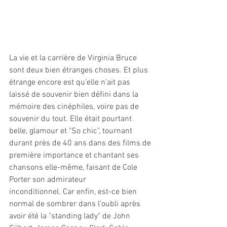
La vie et la carrière de Virginia Bruce 
sont deux bien étranges choses. Et plus 
étrange encore est qu'elle n'ait pas 
laissé de souvenir bien défini dans la 
mémoire des cinéphiles, voire pas de 
souvenir du tout. Elle était pourtant 
belle, glamour et "So chic", tournant 
durant près de 40 ans dans des films de 
première importance et chantant ses 
chansons elle-même, faisant de Cole 
Porter son admirateur 
inconditionnel. Car enfin, est-ce bien 
normal de sombrer dans l'oubli après 
avoir été la "standing lady" de John 