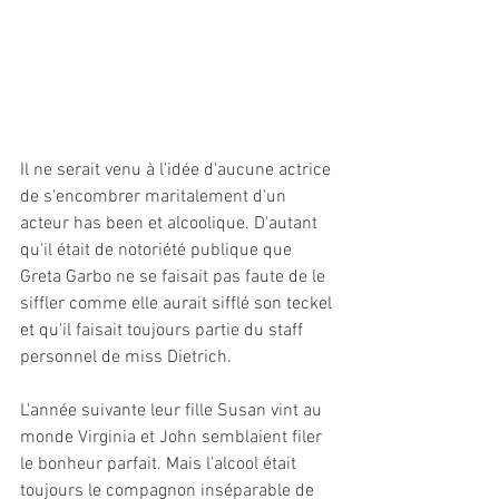
Il ne serait venu à l'idée d'aucune actrice 
de s'encombrer maritalement d'un 
acteur has been et alcoolique. D'autant 
qu'il était de notoriété publique que 
Greta Garbo ne se faisait pas faute de le 
siffler comme elle aurait sifflé son teckel 
et qu'il faisait toujours partie du staff 
personnel de miss Dietrich. 
L'année suivante leur fille Susan vint au 
monde Virginia et John semblaient filer 
le bonheur parfait. Mais l'alcool était 
toujours le compagnon inséparable de 