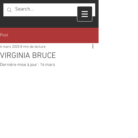
Post
4 mars 2025
8 min de lecture
VIRGINIA BRUCE
Dernière mise à jour :
14 mars