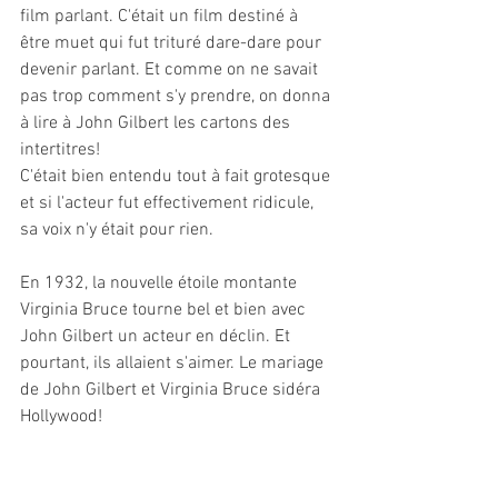
film parlant. C'était un film destiné à 
être muet qui fut trituré dare-dare pour 
devenir parlant. Et comme on ne savait 
pas trop comment s'y prendre, on donna 
à lire à John Gilbert les cartons des 
intertitres! 
C'était bien entendu tout à fait grotesque 
et si l'acteur fut effectivement ridicule, 
sa voix n'y était pour rien.
En 1932, la nouvelle étoile montante 
Virginia Bruce tourne bel et bien avec 
John Gilbert un acteur en déclin. Et 
pourtant, ils allaient s'aimer. Le mariage 
de John Gilbert et Virginia Bruce sidéra 
Hollywood! 