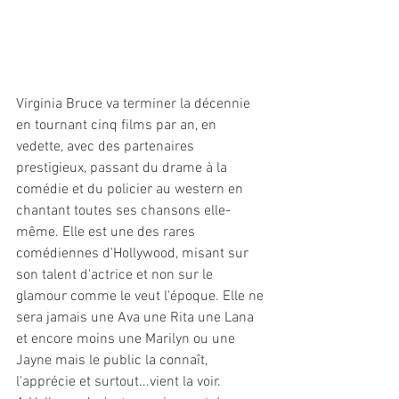
Virginia Bruce va terminer la décennie 
en tournant cinq films par an, en 
vedette, avec des partenaires 
prestigieux, passant du drame à la 
comédie et du policier au western en 
chantant toutes ses chansons elle-
même. Elle est une des rares 
comédiennes d'Hollywood, misant sur 
son talent d'actrice et non sur le 
glamour comme le veut l'époque. Elle ne 
sera jamais une Ava une Rita une Lana 
et encore moins une Marilyn ou une 
Jayne mais le public la connaît, 
l'apprécie et surtout...vient la voir. 