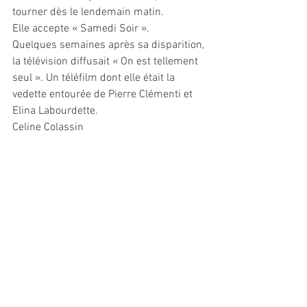
tourner dès le lendemain matin.
Elle accepte « Samedi Soir ».
Quelques semaines après sa disparition, 
la télévision diffusait « On est tellement 
seul ». Un téléfilm dont elle était la 
vedette entourée de Pierre Clémenti et 
Elina Labourdette.
Celine Colassin