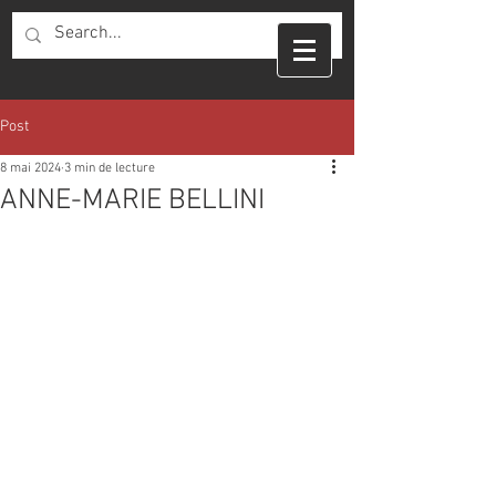
Post
8 mai 2024
3 min de lecture
ANNE-MARIE BELLINI