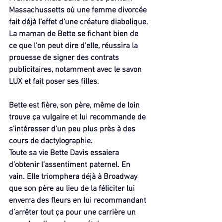
Massachussetts où une femme divorcée 
fait déjà l’effet d’une créature diabolique.
La maman de Bette se fichant bien de 
ce que l’on peut dire d’elle, réussira la 
prouesse de signer des contrats 
publicitaires, notamment avec le savon 
LUX et fait poser ses filles.
Bette est fière, son père, même de loin 
trouve ça vulgaire et lui recommande de 
s’intéresser d’un peu plus près à des 
cours de dactylographie.
Toute sa vie Bette Davis essaiera 
d’obtenir l’assentiment paternel. En 
vain. Elle triomphera déjà à Broadway 
que son père au lieu de la féliciter lui 
enverra des fleurs en lui recommandant 
d’arrêter tout ça pour une carrière un 