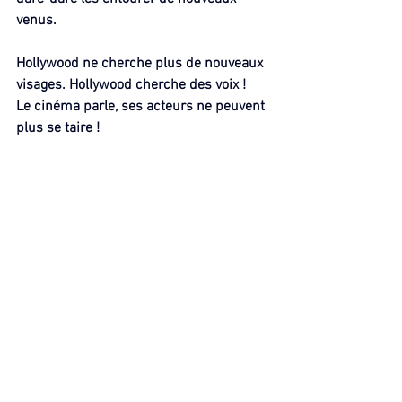
venus.
Hollywood ne cherche plus de nouveaux 
visages. Hollywood cherche des voix !
Le cinéma parle, ses acteurs ne peuvent 
plus se taire !