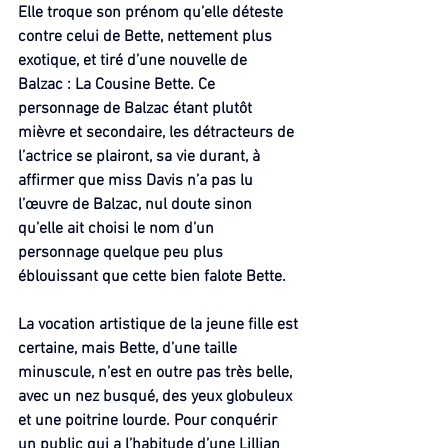
Elle troque son prénom qu’elle déteste 
contre celui de Bette, nettement plus 
exotique, et tiré d’une nouvelle de 
Balzac : La Cousine Bette. Ce 
personnage de Balzac étant plutôt 
mièvre et secondaire, les détracteurs de 
l’actrice se plairont, sa vie durant, à 
affirmer que miss Davis n’a pas lu 
l’œuvre de Balzac, nul doute sinon 
qu’elle ait choisi le nom d’un 
personnage quelque peu plus 
éblouissant que cette bien falote Bette.
La vocation artistique de la jeune fille est 
certaine, mais Bette, d’une taille 
minuscule, n’est en outre pas très belle, 
avec un nez busqué, des yeux globuleux 
et une poitrine lourde. Pour conquérir 
un public qui a l’habitude d’une Lillian 