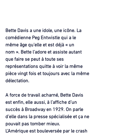
Bette Davis a une idole, une icône. La 
comédienne Peg Entwistle qui a le 
même âge qu’elle et est déjà « un 
nom ». Bette l’adore et assiste autant 
que faire se peut à toute ses 
représentations quitte à voir la même 
pièce vingt fois et toujours avec la même 
délectation.
A force de travail acharné, Bette Davis 
est enfin, elle aussi, à l’affiche d’un 
succès à Broadway en 1929. On parle 
d’elle dans la presse spécialisée et ça ne 
pouvait pas tomber mieux.
L’Amérique est bouleversée par le crash 