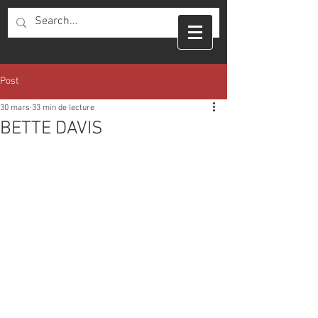
Post
30 mars
33 min de lecture
BETTE DAVIS