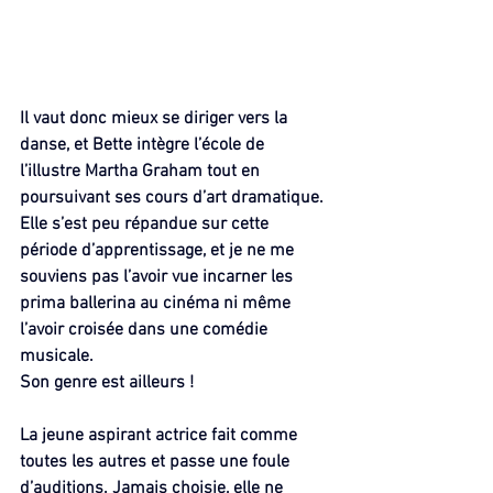
Il vaut donc mieux se diriger vers la 
danse, et Bette intègre l’école de 
l’illustre Martha Graham tout en 
poursuivant ses cours d’art dramatique. 
Elle s’est peu répandue sur cette 
période d’apprentissage, et je ne me 
souviens pas l’avoir vue incarner les 
prima ballerina au cinéma ni même 
l’avoir croisée dans une comédie 
musicale.
Son genre est ailleurs !
La jeune aspirant actrice fait comme 
toutes les autres et passe une foule 
d’auditions. Jamais choisie, elle ne 