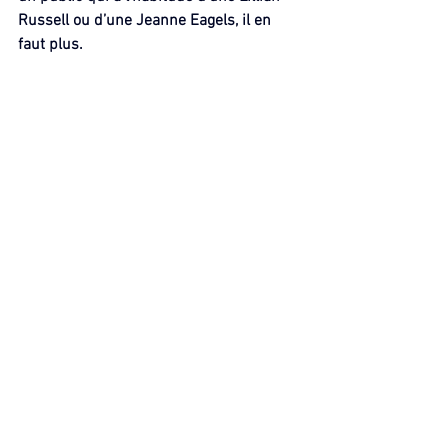
Russell ou d’une Jeanne Eagels, il en 
faut plus.