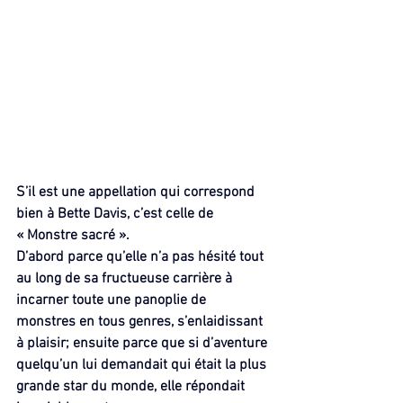
S’il est une appellation qui correspond 
bien à Bette Davis, c’est celle de 
« Monstre sacré ».
D’abord parce qu’elle n’a pas hésité tout 
au long de sa fructueuse carrière à 
incarner toute une panoplie de 
monstres en tous genres, s’enlaidissant 
à plaisir; ensuite parce que si d’aventure 
quelqu’un lui demandait qui était la plus 
grande star du monde, elle répondait 