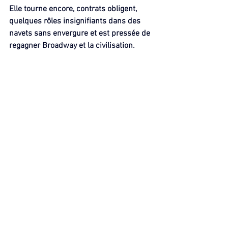
Elle tourne encore, contrats obligent, 
quelques rôles insignifiants dans des 
navets sans envergure et est pressée de 
regagner Broadway et la civilisation.