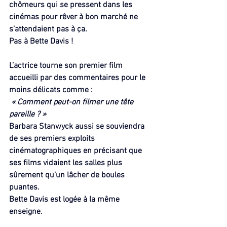
chômeurs qui se pressent dans les 
cinémas pour rêver à bon marché ne 
s’attendaient pas à ça.
Pas à Bette Davis !
L’actrice tourne son premier film 
accueilli par des commentaires pour le 
moins délicats comme :
 « Comment peut-on filmer une tête 
pareille ? »
Barbara Stanwyck aussi se souviendra 
de ses premiers exploits 
cinématographiques en précisant que 
ses films vidaient les salles plus 
sûrement qu'un lâcher de boules 
puantes.
Bette Davis est logée à la même 
enseigne.