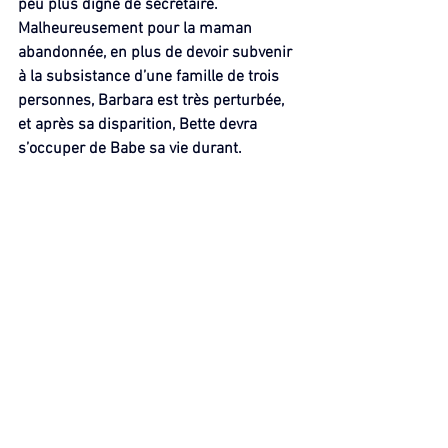
peu plus digne de secrétaire.
Malheureusement pour la maman 
abandonnée, en plus de devoir subvenir 
à la subsistance d’une famille de trois 
personnes, Barbara est très perturbée, 
et après sa disparition, Bette devra 
s’occuper de Babe sa vie durant.