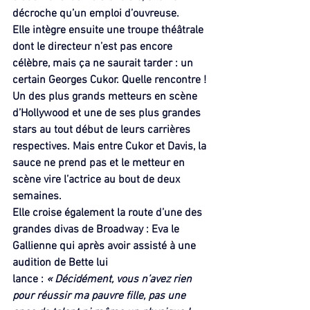
décroche qu’un emploi d’ouvreuse.
Elle intègre ensuite une troupe théâtrale 
dont le directeur n’est pas encore 
célèbre, mais ça ne saurait tarder : un 
certain Georges Cukor. Quelle rencontre !
Un des plus grands metteurs en scène 
d’Hollywood et une de ses plus grandes 
stars au tout début de leurs carrières 
respectives. Mais entre Cukor et Davis, la 
sauce ne prend pas et le metteur en 
scène vire l’actrice au bout de deux 
semaines.
Elle croise également la route d’une des 
grandes divas de Broadway : Eva le 
Gallienne qui après avoir assisté à une 
audition de Bette lui 
lance : 
« Décidément, vous n’avez rien 
pour réussir ma pauvre fille, pas une 