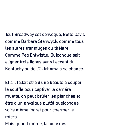
Tout Broadway est convoqué, Bette Davis 
comme Barbara Stanwyck, comme tous 
les autres transfuges du théâtre. 
Comme Peg Entwistle. Quiconque sait 
aligner trois lignes sans l’accent du 
Kentucky ou de l’Oklahoma a sa chance.
Et s’il fallait être d’une beauté à couper 
le souffle pour captiver la caméra 
muette, on peut brûler les planches et 
être d’un physique plutôt quelconque, 
voire même ingrat pour charmer le 
micro.
Mais quand même, la foule des 