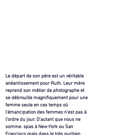
Le départ de son père est un véritable 
anéantissement pour Ruth. Leur mère 
reprend son métier de photographe et 
se débrouille magnifiquement pour une 
femme seule en ces temps où 
l’émancipation des femmes n’est pas à 
l’ordre du jour. D’autant que nous ne 
somme. spas à New-York ou San 
Francisco mais dans le très puritain 