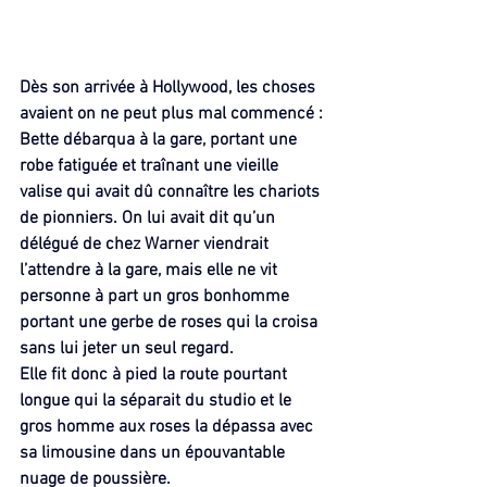
Dès son arrivée à Hollywood, les choses 
avaient on ne peut plus mal commencé : 
Bette débarqua à la gare, portant une 
robe fatiguée et traînant une vieille 
valise qui avait dû connaître les chariots 
de pionniers. On lui avait dit qu’un 
délégué de chez Warner viendrait 
l’attendre à la gare, mais elle ne vit 
personne à part un gros bonhomme 
portant une gerbe de roses qui la croisa 
sans lui jeter un seul regard.
Elle fit donc à pied la route pourtant 
longue qui la séparait du studio et le 
gros homme aux roses la dépassa avec 
sa limousine dans un épouvantable 
nuage de poussière.