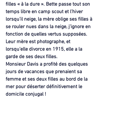
filles « à la dure ». Bette passe tout son 
temps libre en camp scout et l’hiver 
lorsqu’il neige, la mère oblige ses filles à 
se rouler nues dans la neige, j’ignore en 
fonction de quelles vertus supposées.
Leur mère est photographe, et 
lorsqu’elle divorce en 1915, elle a la 
garde de ses deux filles.
Monsieur Davis a profité des quelques 
jours de vacances que prenaient sa 
femme et ses deux filles au bord de la 
mer pour déserter définitivement le 
domicile conjugal !