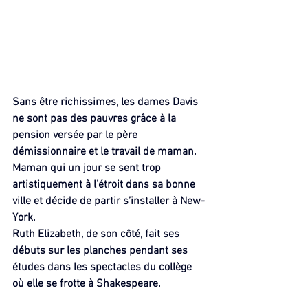
Sans être richissimes, les dames Davis 
ne sont pas des pauvres grâce à la 
pension versée par le père 
démissionnaire et le travail de maman. 
Maman qui un jour se sent trop 
artistiquement à l’étroit dans sa bonne 
ville et décide de partir s’installer à New-
York.
Ruth Elizabeth, de son côté, fait ses 
débuts sur les planches pendant ses 
études dans les spectacles du collège 
où elle se frotte à Shakespeare.