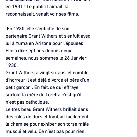
en 1931 ! Le public l’aimait, la 
reconnaissait, venait voir ses films.
 En 1930, elle s’entiche de son 
partenaire Grant Withers et s’enfuit avec 
lui à Yuma en Arizona pour l’épouser. 
Elle a dix-sept ans depuis deux 
semaines, nous sommes le 26 Janvier 
1930.
Grant Withers a vingt six ans, et comble 
d’horreur il est déjà divorcé et père d’un 
petit garçon . En fait, ce qui effraye 
surtout la mère de Loretta c’est qu’il 
n’est pas catholique.
Le très beau Grant Withers brillait dans 
des rôles de durs et tombait facilement 
la chemise pour exhiber son torse mâle 
musclé et velu. Ce n’est pas pour rien 