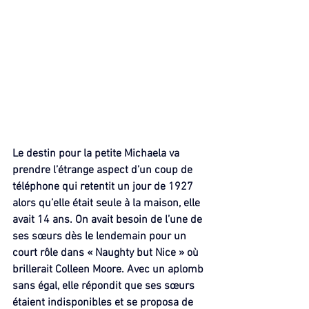
Le destin pour la petite Michaela va 
prendre l’étrange aspect d’un coup de 
téléphone qui retentit un jour de 1927 
alors qu’elle était seule à la maison, elle 
avait 14 ans. On avait besoin de l’une de 
ses sœurs dès le lendemain pour un 
court rôle dans « Naughty but Nice » où 
brillerait Colleen Moore. Avec un aplomb 
sans égal, elle répondit que ses sœurs 
étaient indisponibles et se proposa de 