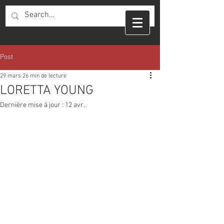
Post
29 mars
26 min de lecture
LORETTA YOUNG
Dernière mise à jour :
12 avr.