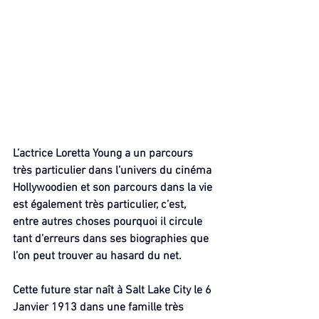
L’actrice Loretta Young a un parcours 
très particulier dans l’univers du cinéma 
Hollywoodien et son parcours dans la vie 
est également très particulier, c’est, 
entre autres choses pourquoi il circule 
tant d’erreurs dans ses biographies que 
l’on peut trouver au hasard du net.
Cette future star naît à Salt Lake City le 6 
Janvier 1913 dans une famille très 