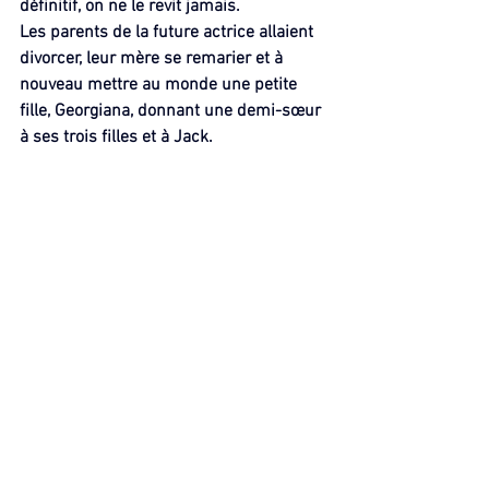
définitif, on ne le revit jamais.
Les parents de la future actrice allaient 
divorcer, leur mère se remarier et à 
nouveau mettre au monde une petite 
fille, Georgiana, donnant une demi-sœur 
à ses trois filles et à Jack.