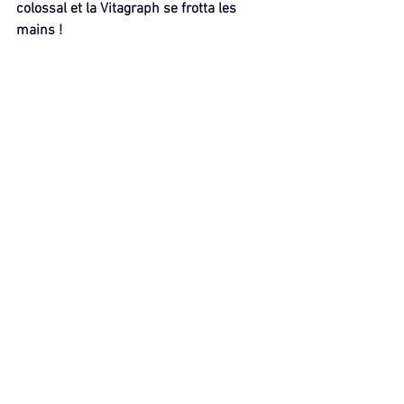
colossal et la Vitagraph se frotta les 
mains !