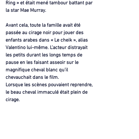
Ring » et était mené tambour battant par 
la star Mae Murray.
Avant cela, toute la famille avait été 
passée au cirage noir pour jouer des 
enfants arabes dans « Le cheik », alias 
Valentino lui-même. L’acteur distrayait 
les petits durant les longs temps de 
pause en les faisant asseoir sur le 
magnifique cheval blanc qu’il 
chevauchait dans le film.
Lorsque les scènes pouvaient reprendre, 
le beau cheval immaculé était plein de 
cirage.