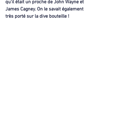
qu’il était un proche de John Wayne et 
James Cagney. On le savait également 
très porté sur la dive bouteille !