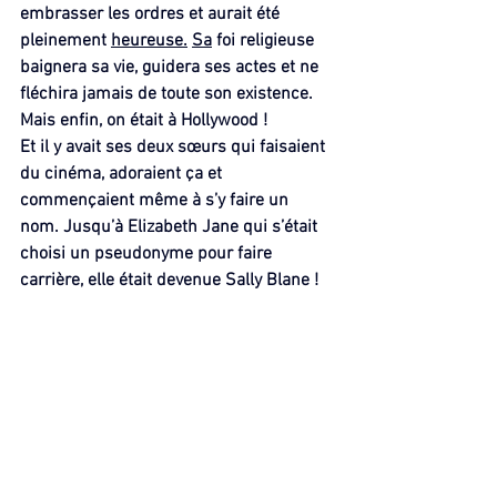
embrasser les ordres et aurait été 
pleinement 
heureuse.
Sa
 foi religieuse 
baignera sa vie, guidera ses actes et ne 
fléchira jamais de toute son existence.
Mais enfin, on était à Hollywood !
Et il y avait ses deux sœurs qui faisaient 
du cinéma, adoraient ça et 
commençaient même à s’y faire un 
nom. Jusqu’à Elizabeth Jane qui s’était 
choisi un pseudonyme pour faire 
carrière, elle était devenue Sally Blane !