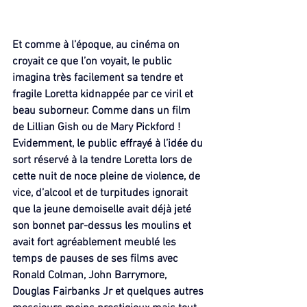
Et comme à l’époque, au cinéma on 
croyait ce que l’on voyait, le public 
imagina très facilement sa tendre et 
fragile Loretta kidnappée par ce viril et 
beau suborneur. Comme dans un film 
de Lillian Gish ou de Mary Pickford !
Evidemment, le public effrayé à l’idée du 
sort réservé à la tendre Loretta lors de 
cette nuit de noce pleine de violence, de 
vice, d’alcool et de turpitudes ignorait 
que la jeune demoiselle avait déjà jeté 
son bonnet par-dessus les moulins et 
avait fort agréablement meublé les 
temps de pauses de ses films avec 
Ronald Colman, John Barrymore, 
Douglas Fairbanks Jr et quelques autres 