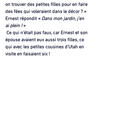
on trouver des petites filles pour en faire 
des fées qui voleraient dans le décor ? » 
Ernest répondit «
 Dans mon jardin, j’en 
ai plein !
 »
 Ce qui n’était pas faux, car Ernest et son 
épouse avaient eux aussi trois filles, ce 
qui avec les petites cousines d’Utah en 
visite en faisaient six !