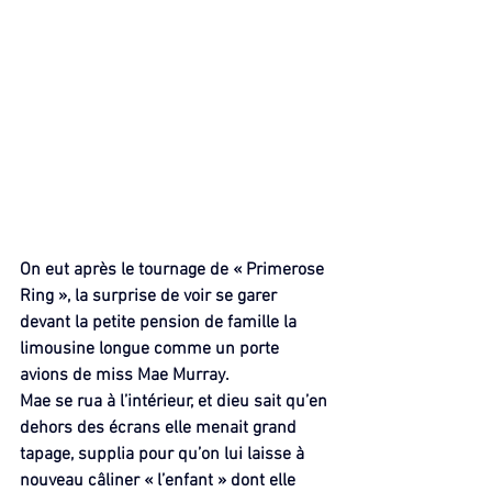
On eut après le tournage de « Primerose 
Ring », la surprise de voir se garer 
devant la petite pension de famille la 
limousine longue comme un porte 
avions de miss Mae Murray.
Mae se rua à l’intérieur, et dieu sait qu’en 
dehors des écrans elle menait grand 
tapage, supplia pour qu’on lui laisse à 
nouveau câliner « l’enfant » dont elle 