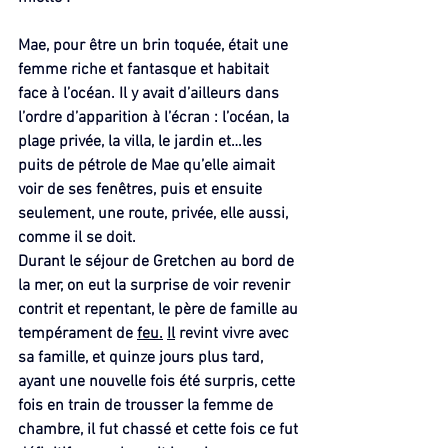
Mae, pour être un brin toquée, était une 
femme riche et fantasque et habitait 
face à l’océan. Il y avait d’ailleurs dans 
l’ordre d’apparition à l’écran : l’océan, la 
plage privée, la villa, le jardin et…les 
puits de pétrole de Mae qu’elle aimait 
voir de ses fenêtres, puis et ensuite 
seulement, une route, privée, elle aussi, 
comme il se doit.
Durant le séjour de Gretchen au bord de 
la mer, on eut la surprise de voir revenir 
contrit et repentant, le père de famille au 
tempérament de 
feu.
Il
 revint vivre avec 
sa famille, et quinze jours plus tard, 
ayant une nouvelle fois été surpris, cette 
fois en train de trousser la femme de 
chambre, il fut chassé et cette fois ce fut 