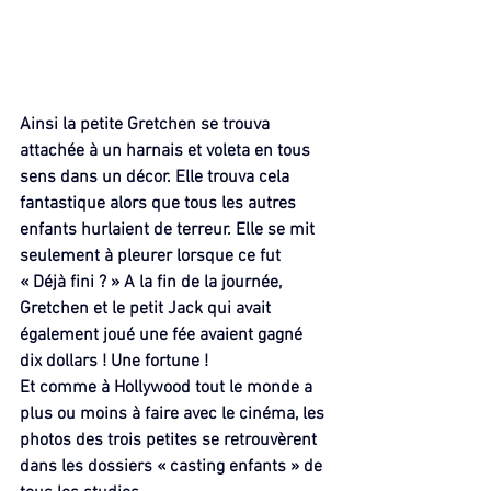
Ainsi la petite Gretchen se trouva 
attachée à un harnais et voleta en tous 
sens dans un décor. Elle trouva cela 
fantastique alors que tous les autres 
enfants hurlaient de terreur. Elle se mit 
seulement à pleurer lorsque ce fut 
« Déjà fini ? » A la fin de la journée, 
Gretchen et le petit Jack qui avait 
également joué une fée avaient gagné 
dix dollars ! Une fortune !
Et comme à Hollywood tout le monde a 
plus ou moins à faire avec le cinéma, les 
photos des trois petites se retrouvèrent 
dans les dossiers « casting enfants » de 