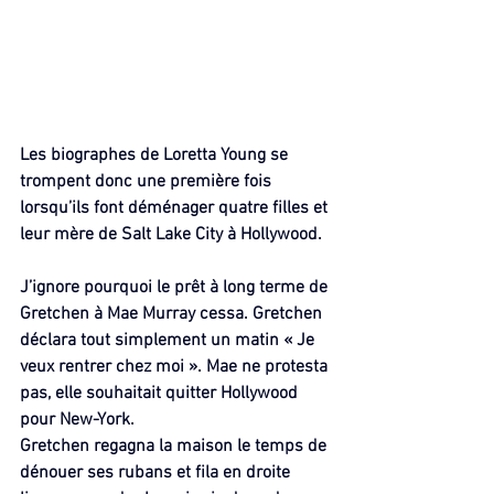
Les biographes de Loretta Young se 
trompent donc une première fois 
lorsqu’ils font déménager quatre filles et 
leur mère de Salt Lake City à Hollywood.
J’ignore pourquoi le prêt à long terme de 
Gretchen à Mae Murray cessa. Gretchen 
déclara tout simplement un matin « Je 
veux rentrer chez moi ». Mae ne protesta 
pas, elle souhaitait quitter Hollywood 
pour New-York.
Gretchen regagna la maison le temps de 
dénouer ses rubans et fila en droite 