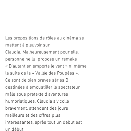
Les propositions de rôles au cinéma se 
mettent à pleuvoir sur 
Claudia. Malheureusement pour elle, 
personne ne lui propose un remake 
« D’autant en emporte le vent » ni même 
la suite de la « Vallée des Poupées ».
Ce sont de bien braves séries B 
destinées à émoustiller le spectateur 
mâle sous prétexte d’aventures 
humoristiques. Claudia s’y colle 
bravement, attendant des jours 
meilleurs et des offres plus 
intéressantes, après tout un début est 
un début.