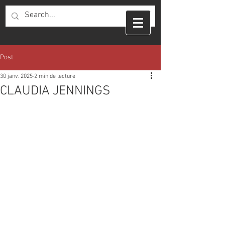
Post
30 janv. 2025
2 min de lecture
CLAUDIA JENNINGS