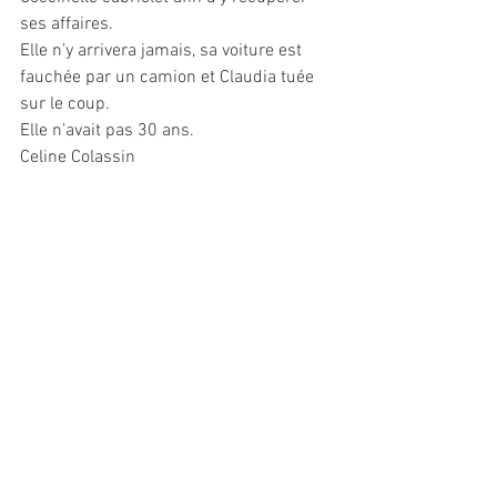
ses affaires.
Elle n’y arrivera jamais, sa voiture est 
fauchée par un camion et Claudia tuée 
sur le coup.
Elle n’avait pas 30 ans.
Celine Colassin