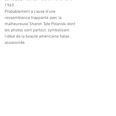
1969.
Probablement à cause d’une 
ressemblance frappante avec la 
malheureuse Sharon Tate Polanski dont 
les photos sont partout, symbolisant 
l’idéal de la beauté américaine hélas 
assassinée.