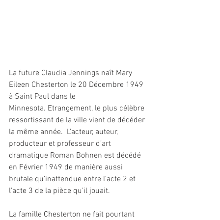
La future Claudia Jennings naît Mary 
Eileen Chesterton le 20 Décembre 1949 
à Saint Paul dans le 
Minnesota. Etrangement, le plus célèbre 
ressortissant de la ville vient de décéder 
la même année.  L’acteur, auteur, 
producteur et professeur d’art 
dramatique Roman Bohnen est décédé 
en Février 1949 de manière aussi 
brutale qu’inattendue entre l’acte 2 et 
l’acte 3 de la pièce qu’il jouait.
La famille Chesterton ne fait pourtant 