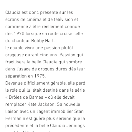
Claudia est donc présente sur les 
écrans de cinéma et de télévision et 
commence à être réellement connue 
dès 1970 lorsque sa route croise celle 
du chanteur Bobby Hart.
le couple vivra une passion plutôt 
orageuse durant cinq ans. Passion qui 
fragilisera la belle Claudia qui sombre 
dans l’usage de drogues dures dès leur 
séparation en 1975. 
Devenue difficilement gérable, elle perd 
le rôle qui lui était destiné dans la série 
« Drôles de Dames » où elle devait 
remplacer Kate Jackson. Sa nouvelle 
liaison avec un l’agent immobilier Stan 
Herman n’est guère plus sereine que la 
précédente et la belle Claudia Jennings 