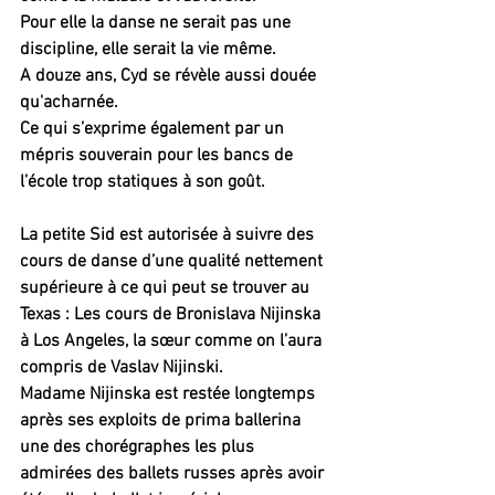
Pour elle la danse ne serait pas une 
discipline, elle serait la vie même. 
A douze ans, Cyd se révèle aussi douée 
qu'acharnée.
Ce qui s’exprime également par un 
mépris souverain pour les bancs de 
l’école trop statiques à son goût.
La petite Sid est autorisée à suivre des 
cours de danse d’une qualité nettement 
supérieure à ce qui peut se trouver au 
Texas : Les cours de Bronislava Nijinska 
à Los Angeles, la sœur comme on l’aura 
compris de Vaslav Nijinski.
Madame Nijinska est restée longtemps 
après ses exploits de prima ballerina 
une des chorégraphes les plus 
admirées des ballets russes après avoir 