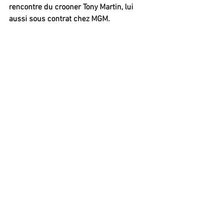
rencontre du crooner Tony Martin, lui 
aussi sous contrat chez MGM.