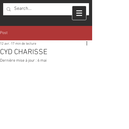
Post
12 avr.
17 min de lecture
CYD CHARISSE
Dernière mise à jour :
6 mai