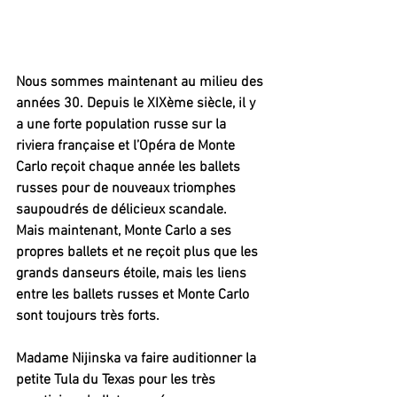
Nous sommes maintenant au milieu des 
années 30. Depuis le XIXème siècle, il y 
a une forte population russe sur la 
riviera française et l’Opéra de Monte 
Carlo reçoit chaque année les ballets 
russes pour de nouveaux triomphes 
saupoudrés de délicieux scandale.
Mais maintenant, Monte Carlo a ses 
propres ballets et ne reçoit plus que les 
grands danseurs étoile, mais les liens 
entre les ballets russes et Monte Carlo 
sont toujours très forts.
Madame Nijinska va faire auditionner la 
petite Tula du Texas pour les très 