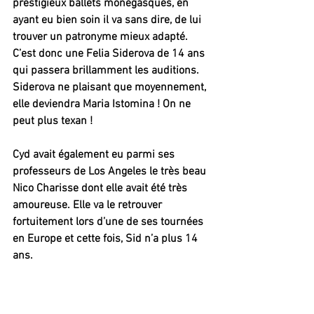
prestigieux ballets monégasques, en 
ayant eu bien soin il va sans dire, de lui 
trouver un patronyme mieux adapté.
C’est donc une Felia Siderova de 14 ans 
qui passera brillamment les auditions.
Siderova ne plaisant que moyennement, 
elle deviendra Maria Istomina ! On ne 
peut plus texan !
Cyd avait également eu parmi ses 
professeurs de Los Angeles le très beau 
Nico Charisse dont elle avait été très 
amoureuse. Elle va le retrouver 
fortuitement lors d’une de ses tournées 
en Europe et cette fois, Sid n’a plus 14 
ans.