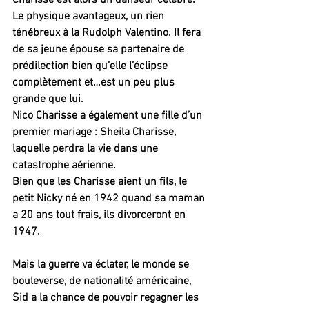
Le physique avantageux, un rien 
ténébreux à la Rudolph Valentino. Il fera 
de sa jeune épouse sa partenaire de 
prédilection bien qu’elle l’éclipse 
complètement et…est un peu plus 
grande que lui.
Nico Charisse a également une fille d’un 
premier mariage : Sheila Charisse, 
laquelle perdra la vie dans une 
catastrophe aérienne.
Bien que les Charisse aient un fils, le 
petit Nicky né en 1942 quand sa maman 
a 20 ans tout frais, ils divorceront en 
1947.
Mais la guerre va éclater, le monde se 
bouleverse, de nationalité américaine, 
Sid a la chance de pouvoir regagner les 