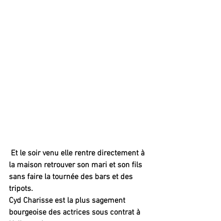
 Et le soir venu elle rentre directement à 
la maison retrouver son mari et son fils 
sans faire la tournée des bars et des 
tripots.
Cyd Charisse est la plus sagement 
bourgeoise des actrices sous contrat à 