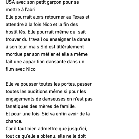
USA avec son petit garçon pour se 
mettre à l’abri. 
Elle pourrait alors retourner au Texas et 
attendre à la fois Nico et la fin des 
hostilités. Elle pourrait même qui sait 
trouver du travail ou enseigner la danse 
à son tour, mais Sid est littéralement 
mordue par son métier et elle a même 
fait une apparition dansante dans un 
film avec Nico.
Elle va pousser toutes les portes, passer 
toutes les auditions même si pour les 
engagements de danseuses on n’est pas 
fanatiques des mères de famille.
Et pour une fois, Sid va enfin avoir de la 
chance. 
Car il faut bien admettre que jusqu’ici, 
tout ce qu’elle a obtenu, elle ne le doit 