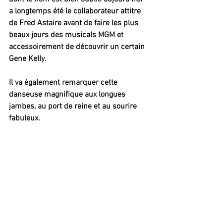
a longtemps été le collaborateur attitre 
de Fred Astaire avant de faire les plus 
beaux jours des musicals MGM et 
accessoirement de découvrir un certain 
Gene Kelly.
Il va également remarquer cette 
danseuse magnifique aux longues 
jambes, au port de reine et au sourire 
fabuleux.