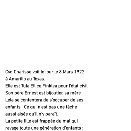
Cyd Charisse voit le jour le 8 Mars 1922 
à Amarillo au Texas.
Elle est Tula Ellice Finklea pour l’état civil
Son père Ernest est bijoutier, sa mère 
Lela se contentera de s’occuper de ses 
enfants.  Ce qui n’est pas une tâche 
aussi aisée qu’il n’y paraît. 
La petite fille est frappée du mal qui 
ravage toute une génération d’enfants : 