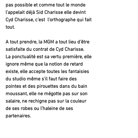
pas possible et comme tout le monde 
l’appelait déjà Sid Charisse elle devint 
Cyd Charisse, c’est  l’orthographe qui fait 
tout.
A tout prendre, la MGM a tout lieu d’être 
satisfaite du contrat de Cyd Charisse.
La ponctualité est sa vertu première, elle 
ignore même que la notion de retard 
existe, elle accepte toutes les fantaisies 
du studio même s’il faut faire des 
pointes et des pirouettes dans du bain 
moussant, elle ne mégotte pas sur son 
salaire, ne rechigne pas sur la couleur 
de ses robes ou l’haleine de ses 
partenaires.