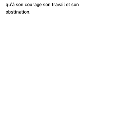
qu’à son courage son travail et son 
obstination.