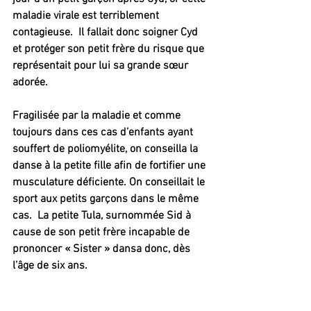
maladie virale est terriblement 
contagieuse.  Il fallait donc soigner Cyd 
et protéger son petit frère du risque que 
représentait pour lui sa grande sœur 
adorée.
Fragilisée par la maladie et comme 
toujours dans ces cas d’enfants ayant 
souffert de poliomyélite, on conseilla la 
danse à la petite fille afin de fortifier une 
musculature déficiente. On conseillait le 
sport aux petits garçons dans le même 
cas.  La petite Tula, surnommée Sid à 
cause de son petit frère incapable de 
prononcer « Sister » dansa donc, dès 
l’âge de six ans.