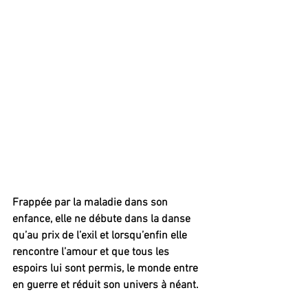
Frappée par la maladie dans son 
enfance, elle ne débute dans la danse 
qu’au prix de l’exil et lorsqu’enfin elle 
rencontre l’amour et que tous les 
espoirs lui sont permis, le monde entre 
en guerre et réduit son univers à néant.