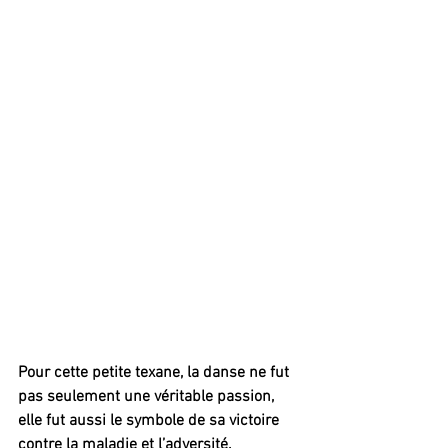
Pour cette petite texane, la danse ne fut 
pas seulement une véritable passion, 
elle fut aussi le symbole de sa victoire 
contre la maladie et l’adversité. 