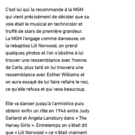
C’est lui qui la recommande à la MGM 
qui vient précisément de décider que sa 
voie était le musical en technicolor et 
truffé de stars de première grandeur.
La MGM l’engage comme danseuse, on 
la rebaptise Lili Norwood, on prend 
quelques photos et l’on s’obstine à lui 
trouver une ressemblance avec Yvonne 
de Carlo, plus tard on lui trouvera une 
ressemblance avec Esther Williams et 
on aura essayé de lui faire refaire le nez, 
ce qu’elle refusa et qui vexa beaucoup.
Elle va danser jusqu’à l’armistice puis 
obtenir enfin un rôle en 1946 entre Judy 
Garland et Angela Lansbury dans « The 
Harvey Girls ». Entretemps on s’était dit 
que « Lili Norwood » ce n’était vraiment 