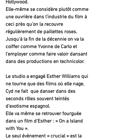
Hollywood.
Elle-même se considère plutôt comme 
une ouvrière dans l’industrie du film à 
ceci près qu’on la recouvre 
régulièrement de paillettes roses.
Jusqu’à la fin de la décennie on va la 
coiffer comme Yvonne de Carlo et 
l’employer comme faire valoir dansant 
dans des productions en technicolor.
Le studio a engagé Esther Williams qui 
ne tourne que des films où elle nage, 
Cyd ne fait  que danser dans des 
seconds rôles souvent teintés 
d’exotisme espagnol.
Elle va même se retrouver fourguée 
dans un film d’Esther : « On a Island 
with You ».
Le seul évènement « crucial » est la 