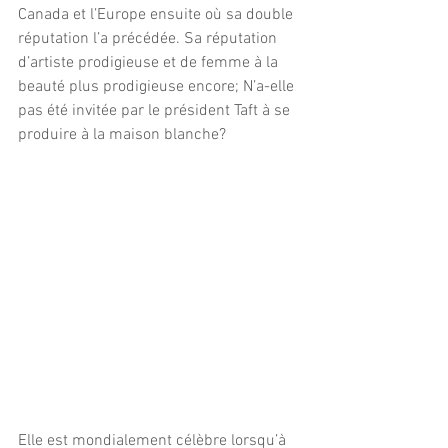
Canada et l’Europe ensuite où sa double 
réputation l’a précédée. Sa réputation 
d’artiste prodigieuse et de femme à la 
beauté plus prodigieuse encore; N’a-elle 
pas été invitée par le président Taft à se 
produire à la maison blanche?
Elle est mondialement célèbre lorsqu’à 