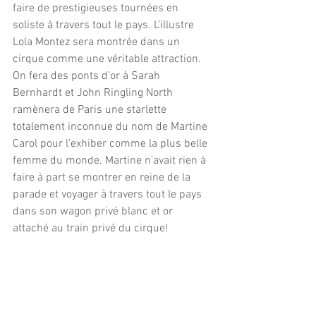
faire de prestigieuses tournées en 
soliste à travers tout le pays. L’illustre 
Lola Montez sera montrée dans un 
cirque comme une véritable attraction. 
On fera des ponts d’or à Sarah 
Bernhardt et John Ringling North 
ramènera de Paris une starlette 
totalement inconnue du nom de Martine 
Carol pour l’exhiber comme la plus belle 
femme du monde. Martine n’avait rien à 
faire à part se montrer en reine de la 
parade et voyager à travers tout le pays 
dans son wagon privé blanc et or 
attaché au train privé du cirque!