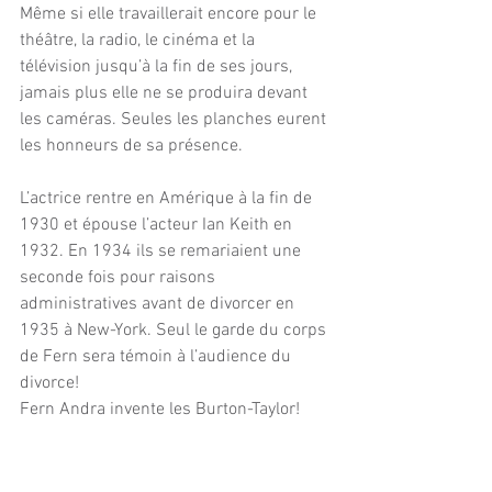
Même si elle travaillerait encore pour le 
théâtre, la radio, le cinéma et la 
télévision jusqu’à la fin de ses jours, 
jamais plus elle ne se produira devant 
les caméras. Seules les planches eurent 
les honneurs de sa présence.
L’actrice rentre en Amérique à la fin de 
1930 et épouse l’acteur Ian Keith en 
1932. En 1934 ils se remariaient une 
seconde fois pour raisons 
administratives avant de divorcer en 
1935 à New-York. Seul le garde du corps 
de Fern sera témoin à l’audience du 
divorce!
Fern Andra invente les Burton-Taylor!