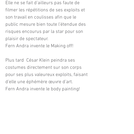
Elle ne se fait d’ailleurs pas faute de 
filmer les répétitions de ses exploits et 
son travail en coulisses afin que le 
public mesure bien toute l’étendue des 
risques encourus par la star pour son 
plaisir de spectateur.
Fern Andra invente le Making off!
Plus tard  César Klein peindra ses 
costumes directement sur son corps 
pour ses plus valeureux exploits, faisant 
d’elle une éphémère œuvre d’art.
Fern Andra invente le body painting!