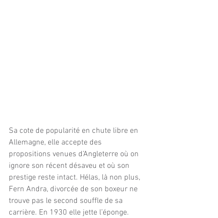
Sa cote de popularité en chute libre en 
Allemagne, elle accepte des 
propositions venues d’Angleterre où on 
ignore son récent désaveu et où son 
prestige reste intact. Hélas, là non plus, 
Fern Andra, divorcée de son boxeur ne 
trouve pas le second souffle de sa 
carrière. En 1930 elle jette l’éponge. 