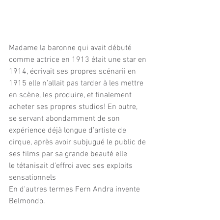
Madame la baronne qui avait débuté 
comme actrice en 1913 était une star en 
1914, écrivait ses propres scénarii en 
1915 elle n’allait pas tarder à les mettre 
en scène, les produire, et finalement 
acheter ses propres studios! En outre, 
se servant abondamment de son 
expérience déjà longue d’artiste de 
cirque, après avoir subjugué le public de 
ses films par sa grande beauté elle 
le tétanisait d’effroi avec ses exploits 
sensationnels
En d'autres termes Fern Andra invente 
Belmondo.