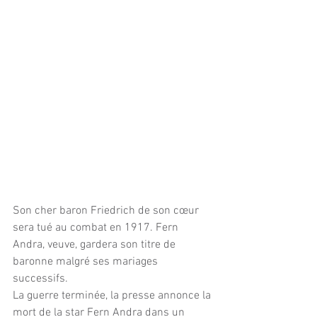
Son cher baron Friedrich de son cœur 
sera tué au combat en 1917. Fern 
Andra, veuve, gardera son titre de 
baronne malgré ses mariages 
successifs.
La guerre terminée, la presse annonce la 
mort de la star Fern Andra dans un 