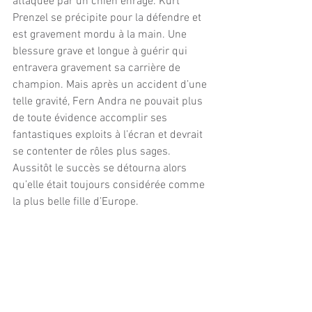
attaquée par un chien enragé. Kurt 
Prenzel se précipite pour la défendre et 
est gravement mordu à la main. Une 
blessure grave et longue à guérir qui 
entravera gravement sa carrière de 
champion. Mais après un accident d’une 
telle gravité, Fern Andra ne pouvait plus 
de toute évidence accomplir ses 
fantastiques exploits à l’écran et devrait 
se contenter de rôles plus sages. 
Aussitôt le succès se détourna alors 
qu’elle était toujours considérée comme 
la plus belle fille d’Europe.