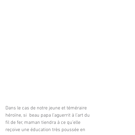
Dans le cas de notre jeune et téméraire 
héroïne, si  beau papa l’aguerrit à l’art du 
fil de fer, maman tiendra à ce qu’elle 
reçoive une éducation très poussée en 