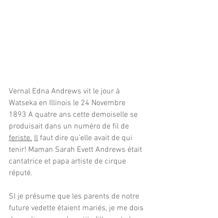
Vernal Edna Andrews vit le jour à 
Watseka en Illinois le 24 Novembre 
1893 A quatre ans cette demoiselle se 
produisait dans un numéro de fil de 
feriste.
Il
 faut dire qu’elle avait de qui 
tenir! Maman Sarah Evett Andrews était 
cantatrice et papa artiste de cirque 
réputé.
SI je présume que les parents de notre 
future vedette étaient mariés, je me dois 