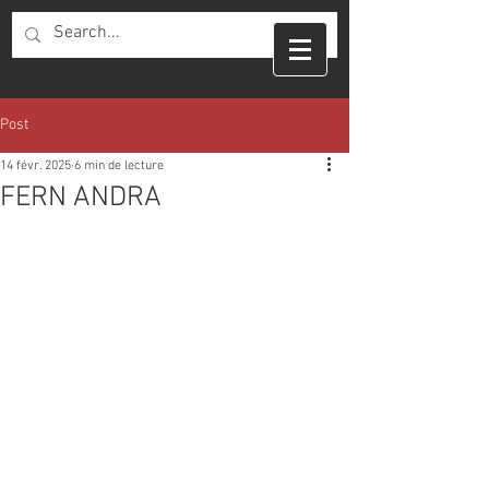
Post
14 févr. 2025
6 min de lecture
FERN ANDRA