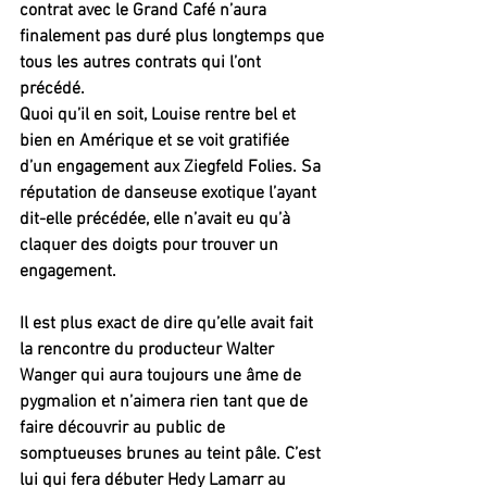
contrat avec le Grand Café n’aura 
finalement pas duré plus longtemps que 
tous les autres contrats qui l’ont 
précédé.
Quoi qu’il en soit, Louise rentre bel et 
bien en Amérique et se voit gratifiée 
d’un engagement aux Ziegfeld Folies. Sa 
réputation de danseuse exotique l’ayant 
dit-elle précédée, elle n’avait eu qu’à 
claquer des doigts pour trouver un 
engagement.
Il est plus exact de dire qu’elle avait fait 
la rencontre du producteur Walter 
Wanger qui aura toujours une âme de 
pygmalion et n’aimera rien tant que de 
faire découvrir au public de 
somptueuses brunes au teint pâle. C’est 
lui qui fera débuter Hedy Lamarr au 