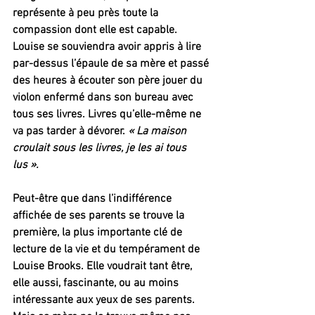
représente à peu près toute la 
compassion dont elle est capable.
Louise se souviendra avoir appris à lire 
par-dessus l’épaule de sa mère et passé 
des heures à écouter son père jouer du 
violon enfermé dans son bureau avec 
tous ses livres. Livres qu’elle-même ne 
va pas tarder à dévorer. 
« La maison 
croulait sous les livres, je les ai tous 
lus ».
Peut-être que dans l’indifférence 
affichée de ses parents se trouve la 
première, la plus importante clé de 
lecture de la vie et du tempérament de 
Louise Brooks. Elle voudrait tant être, 
elle aussi, fascinante, ou au moins 
intéressante aux yeux de ses parents. 