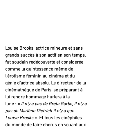
Louise Brooks, actrice mineure et sans 
grands succès à son actif en son temps, 
fut soudain redécouverte et considérée 
comme la quintessence même de 
l’érotisme féminin au cinéma et du 
génie d’actrice absolu. Le directeur de la 
cinémathèque de Paris, se préparant à 
lui rendre hommage hurlera à la 
lune : « 
Il n’y a pas de Greta Garbo, il n’y a 
pas de Marlène Dietrich il n’y a que 
Louise Brooks
 ». Et tous les cinéphiles 
du monde de faire chorus en vouant aux 