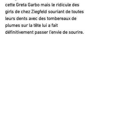
cette Greta Garbo mais le ridicule des 
girls de chez Ziegfeld souriant de toutes 
leurs dents avec des tombereaux de 
plumes sur la tête lui a fait 
définitivement passer l’envie de sourire.