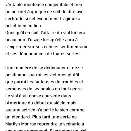
véritable menteuse congénitale et rien 
ne permet à qui que ce soit de dire avec 
certitude si cet événement tragique a 
bel et bien eu lieu.
Quoi qu’il en soit, l’affaire du viol lui fera 
beaucoup d’usage lorsqu’elle aura à 
s’exprimer sur ses échecs sentimentaux 
et ses dépendances de toutes sortes. 
Une manière de se dédouaner et de se 
positionner parmi les victimes plutôt 
que parmi les fauteuses de troubles et 
semeuses de scandales en tout genre. 
Le viol était chose courante dans 
l’Amérique du début du siècle mais 
aucune actrice n’a porté le sien comme 
un étendard. Plus tard une certaine 
Marilyn Monroe reprendra le scénario à 