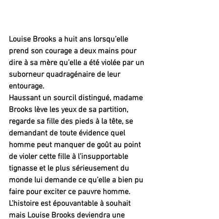
Louise Brooks a huit ans lorsqu’elle 
prend son courage a deux mains pour 
dire à sa mère qu’elle a été violée par un 
suborneur quadragénaire de leur 
entourage.
Haussant un sourcil distingué, madame 
Brooks lève les yeux de sa partition, 
regarde sa fille des pieds à la tête, se 
demandant de toute évidence quel 
homme peut manquer de goût au point 
de violer cette fille à l’insupportable 
tignasse et le plus sérieusement du 
monde lui demande ce qu’elle a bien pu 
faire pour exciter ce pauvre homme. 
L’histoire est épouvantable à souhait 
mais Louise Brooks deviendra une 