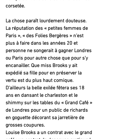
corsetée.
La chose paraît lourdement douteuse. 
La réputation des « petites femmes de 
Paris », « des Folies Bergères » n’est 
plus à faire dans les années 20 et 
personne ne songerait à gagner Londres 
ou Paris pour autre chose que pour s’y 
encanailler. Que miss Brooks y ait 
expédié sa fille pour en préserver la 
vertu est du plus haut comique.
D’ailleurs la belle exilée fêtera ses 18 
ans en dansant le charleston et le 
shimmy sur les tables du « Grand Café » 
de Londres pour un public de richards 
en goguette décorant sa jarretière de 
grosses coupures. 
Louise Brooks a un contrat avec le grand 