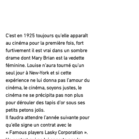
C’est en 1925 toujours qu’elle apparaît 
au cinéma pour la première fois, fort 
furtivement il est vrai dans un sombre 
drame dont Mary Brian est la vedette 
féminine. Louise n’aura tourné qu’un 
seul jour à New-York et si cette 
expérience ne lui donna pas l’amour du 
cinéma, le cinéma, soyons justes, le 
cinéma ne se précipita pas non plus 
pour dérouler des tapis d’or sous ses 
petits petons jolis.
Il faudra attendre l’année suivante pour 
qu’elle signe un contrat avec le 
« Famous players Lasky Corporation ». 