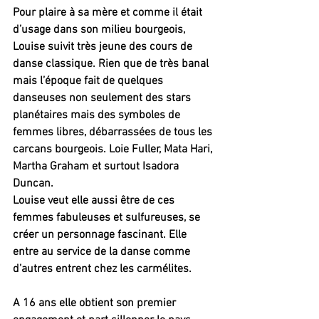
Pour plaire à sa mère et comme il était 
d’usage dans son milieu bourgeois, 
Louise suivit très jeune des cours de 
danse classique. Rien que de très banal 
mais l’époque fait de quelques 
danseuses non seulement des stars 
planétaires mais des symboles de 
femmes libres, débarrassées de tous les 
carcans bourgeois. Loie Fuller, Mata Hari, 
Martha Graham et surtout Isadora 
Duncan.
Louise veut elle aussi être de ces 
femmes fabuleuses et sulfureuses, se 
créer un personnage fascinant. Elle 
entre au service de la danse comme 
d’autres entrent chez les carmélites.
A 16 ans elle obtient son premier 