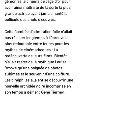
gémonies le cinéma de l’âge d’or pour 
avoir ainsi maltraité de la sorte la plus 
grande actrice ayant jamais hanté la 
pellicule des chefs d’oeuvres.
Cette flambée d’admiration folle n’allait 
pas résister longtemps à l’épreuve la 
plus redoutable entre toutes pour les 
mythes de cinémathèques : La 
redécouverte de leurs films. Bientôt il 
n’allait rester de la mythique Louise 
Brooks qu’une poignée de photos 
subîmes et le souvenir d’une coiffure. 
Les cinéphiles allaient se découvrir une 
nouvelle orchidée noire incomprise en 
son temps à déifier : Gene Tierney.