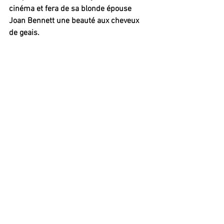
cinéma et fera de sa blonde épouse 
Joan Bennett une beauté aux cheveux 
de geais.