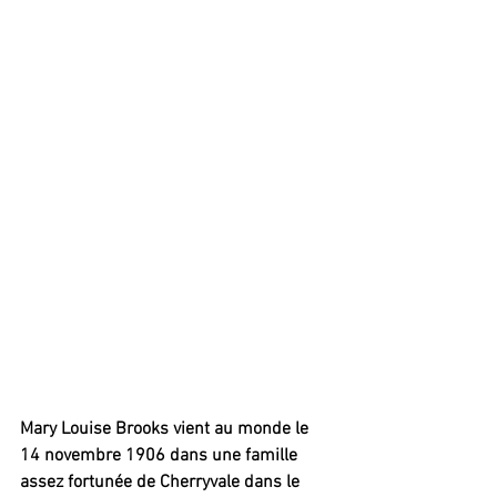
Mary Louise Brooks vient au monde le 
14 novembre 1906 dans une famille 
assez fortunée de Cherryvale dans le 