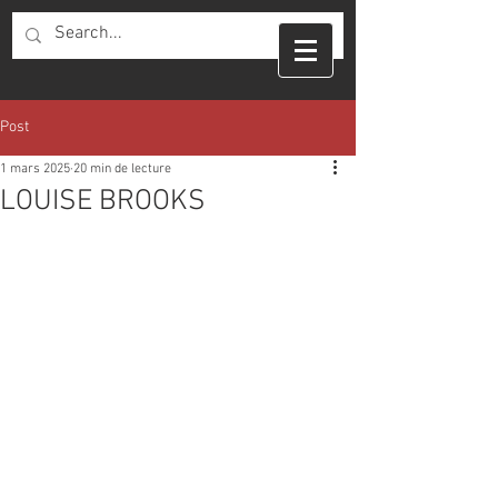
Post
1 mars 2025
20 min de lecture
LOUISE BROOKS