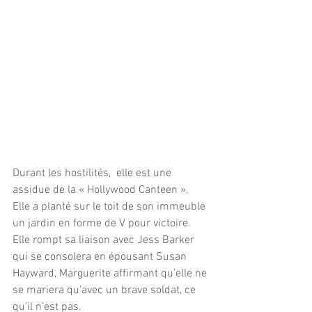
Durant les hostilités,  elle est une 
assidue de la « Hollywood Canteen ».  
Elle a planté sur le toit de son immeuble 
un jardin en forme de V pour victoire. 
Elle rompt sa liaison avec Jess Barker 
qui se consolera en épousant Susan 
Hayward, Marguerite affirmant qu’elle ne 
se mariera qu’avec un brave soldat, ce 
qu’il n’est pas.