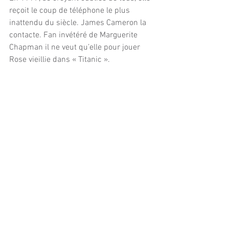
reçoit le coup de téléphone le plus 
inattendu du siècle. James Cameron la 
contacte. Fan invétéré de Marguerite 
Chapman il ne veut qu’elle pour jouer 
Rose vieillie dans « Titanic ».