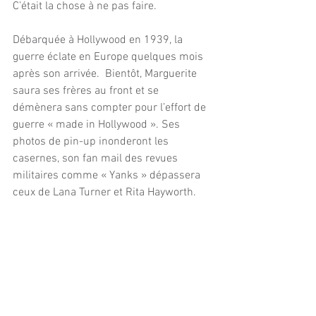
C’était la chose à ne pas faire.
Débarquée à Hollywood en 1939, la 
guerre éclate en Europe quelques mois 
après son arrivée.  Bientôt, Marguerite 
saura ses frères au front et se 
démènera sans compter pour l’effort de 
guerre « made in Hollywood ». Ses 
photos de pin-up inonderont les 
casernes, son fan mail des revues 
militaires comme « Yanks » dépassera 
ceux de Lana Turner et Rita Hayworth.