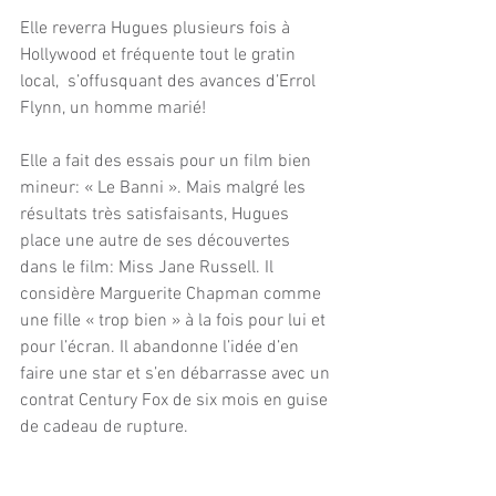
Elle reverra Hugues plusieurs fois à 
Hollywood et fréquente tout le gratin 
local,  s’offusquant des avances d’Errol 
Flynn, un homme marié!
Elle a fait des essais pour un film bien 
mineur: « Le Banni ». Mais malgré les 
résultats très satisfaisants, Hugues 
place une autre de ses découvertes 
dans le film: Miss Jane Russell. Il 
considère Marguerite Chapman comme 
une fille « trop bien » à la fois pour lui et 
pour l’écran. Il abandonne l’idée d’en 
faire une star et s’en débarrasse avec un 
contrat Century Fox de six mois en guise 
de cadeau de rupture.