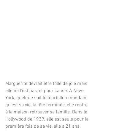
Marguerite devrait être folle de joie mais 
elle ne l’est pas, et pour cause: A New-
York, quelque soit le tourbillon mondain 
qu’est sa vie, la fête terminée, elle rentre 
à la maison retrouver sa famille. Dans le 
Hollywood de 1939, elle est seule pour la 
première fois de sa vie, elle a 21 ans.