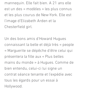
mannequin. Elle fait bien. A 21 ans elle 
est un des « modèles » les plus connus 
et les plus courus de New-York. Elle est 
l’image d’Elizabeth Arden et la 
Chesterfield girl.
Un des bons amis d’Howard Hugues 
connaissant la belle et déjà très « people 
« Marguerite se dépêche d’être celui qui 
présentera la fille aux « Plus belles 
mains du monde » à Hugues. Comme de 
bien entendu, celui-ci lui signe un 
contrat séance tenante et l’expédie avec 
tous les égards pour un essai à 
Hollywood.