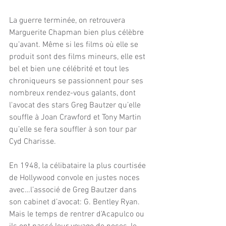
La guerre terminée, on retrouvera 
Marguerite Chapman bien plus célèbre 
qu’avant. Même si les films où elle se 
produit sont des films mineurs, elle est 
bel et bien une célébrité et tout les 
chroniqueurs se passionnent pour ses 
nombreux rendez-vous galants, dont 
l'avocat des stars Greg Bautzer qu’elle 
souffle à Joan Crawford et Tony Martin 
qu’elle se fera souffler à son tour par 
Cyd Charisse.
En 1948, la célibataire la plus courtisée 
de Hollywood convole en justes noces 
avec…l’associé de Greg Bautzer dans 
son cabinet d’avocat: G. Bentley Ryan. 
Mais le temps de rentrer d’Acapulco ou 