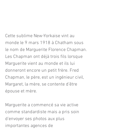
Cette sublime New-Yorkaise vint au 
monde le 9 mars 1918 à Chatham sous 
le nom de Marguerite Florence Chapman.
Les Chapman ont déjà trois fils lorsque 
Marguerite vient au monde et ils lui 
donneront encore un petit frère. Fred 
Chapman, le père, est un ingénieur civil, 
Margaret, la mère, se contente d’être 
épouse et mère.
Marguerite a commencé sa vie active 
comme standardiste mais a pris soin 
d’envoyer ses photos aux plus 
importantes agences de 