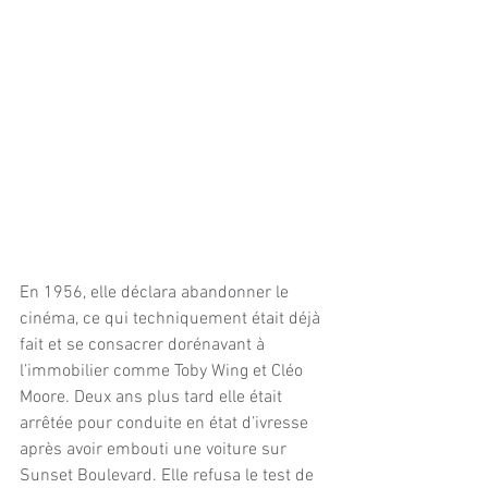
En 1956, elle déclara abandonner le 
cinéma, ce qui techniquement était déjà 
fait et se consacrer dorénavant à 
l’immobilier comme Toby Wing et Cléo 
Moore. Deux ans plus tard elle était 
arrêtée pour conduite en état d’ivresse 
après avoir embouti une voiture sur 
Sunset Boulevard. Elle refusa le test de 