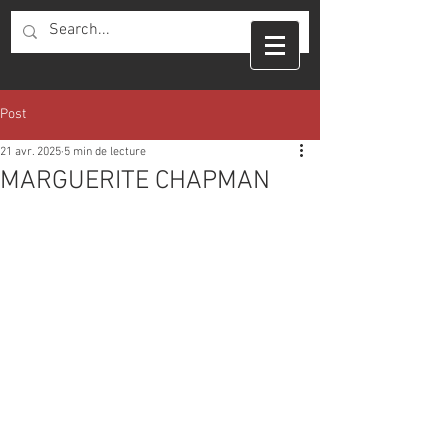
Post
21 avr. 2025
5 min de lecture
MARGUERITE CHAPMAN