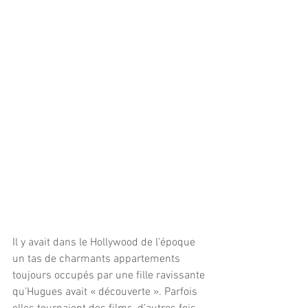
Il y avait dans le Hollywood de l’époque 
un tas de charmants appartements 
toujours occupés par une fille ravissante 
qu’Hugues avait « découverte ». Parfois 