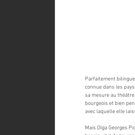
Parfaitement bilingue 
connue dans les pays 
sa mesure au théâtre. 
bourgeois et bien pensa
avec laquelle elle lai
Mais Olga Georges Pico