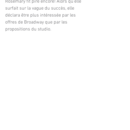
Rosemary fit pire encore! Alors qu’elle 
surfait sur la vague du succès, elle 
déclara être plus intéressée par les 
offres de Broadway que par les 
propositions du studio. 