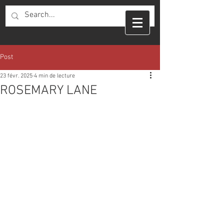
Post
23 févr. 2025
4 min de lecture
ROSEMARY LANE