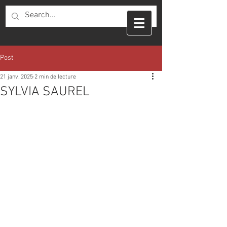
Post
21 janv. 2025
2 min de lecture
SYLVIA SAUREL