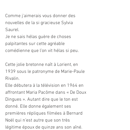
Comme j'aimerais vous donner des 
nouvelles de la si gracieuse Sylvia 
Saurel.
Je ne sais hélas guère de choses 
palpitantes sur cette agréable 
comédienne que l’on vit hélas si peu.
Cette jolie bretonne naît à Lorient, en 
1939 sous le patronyme de Marie-Paule 
Rivalin.
Elle débutera à la télévision en 1964 en 
affrontant Maria Pacôme dans « De Doux 
Dingues ». Autant dire que le ton est 
donné. Elle donne également ses 
premières répliques filmées à Bernard 
Noël qui n’est autre que son très 
légitime époux de quinze ans son aîné.