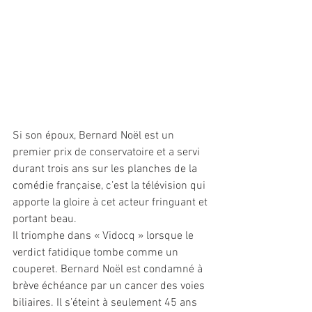
Si son époux, Bernard Noël est un 
premier prix de conservatoire et a servi 
durant trois ans sur les planches de la 
comédie française, c’est la télévision qui 
apporte la gloire à cet acteur fringuant et 
portant beau. 
Il triomphe dans « Vidocq » lorsque le 
verdict fatidique tombe comme un 
couperet. Bernard Noël est condamné à 
brève échéance par un cancer des voies 
biliaires. Il s’éteint à seulement 45 ans 