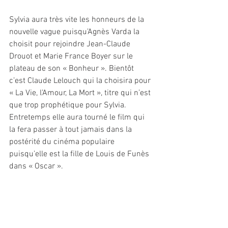
Sylvia aura très vite les honneurs de la 
nouvelle vague puisqu’Agnès Varda la 
choisit pour rejoindre Jean-Claude 
Drouot et Marie France Boyer sur le 
plateau de son « Bonheur ». Bientôt 
c’est Claude Lelouch qui la choisira pour 
« La Vie, l’Amour, La Mort », titre qui n’est 
que trop prophétique pour Sylvia. 
Entretemps elle aura tourné le film qui 
la fera passer à tout jamais dans la 
postérité du cinéma populaire 
puisqu’elle est la fille de Louis de Funès 
dans « Oscar ».