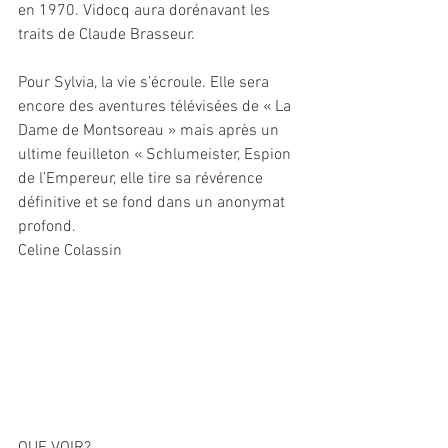
en 1970. Vidocq aura dorénavant les 
traits de Claude Brasseur.
Pour Sylvia, la vie s’écroule. Elle sera 
encore des aventures télévisées de « La 
Dame de Montsoreau » mais après un 
ultime feuilleton « Schlumeister, Espion 
de l’Empereur, elle tire sa révérence 
définitive et se fond dans un anonymat 
profond.
Celine Colassin